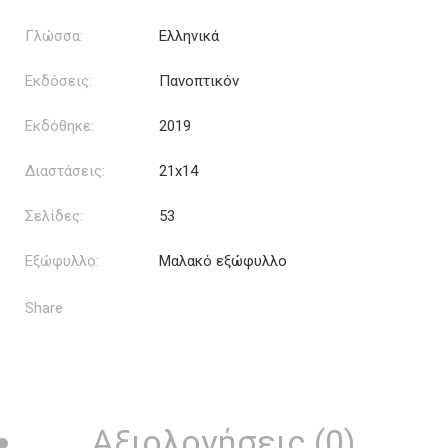
Γλώσσα:
Ελληνικά
Εκδόσεις:
Πανοπτικόν
Εκδόθηκε:
2019
Διαστάσεις:
21x14
Σελίδες:
53
Εξώφυλλο:
Μαλακό εξώφυλλο
Share
Αξιολογήσεις (0)