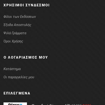
ΧΡΉΣΙΜΟΙ ΣΎΝΔΕΣΜΟΙ
Φίλοι των Εκδόσεων
Έξοδα Αποστολής
Ψιλά Γράμματα
Όροι Χρήσης
Ο ΛΟΓΑΡΙΑΣΜΌΣ ΜΟΥ
Κατάστημα
Οι παραγγελίες μου
ΕΠΙΛΕΓΜΈΝΑ