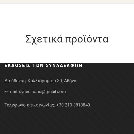
Σχετικά προϊόντα
ΕΚΔΌΣΕΙΣ ΤΩΝ ΣΥΝΑΔΈΛΦΩΝ
Διεύθυνση:
Καλλιδρομίου 30, Αθήνα
E-mail:
syneditions@gmail.com
Τηλέφωνο επικοινωνίας:
+30 210 3818840