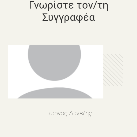
Γνωρίστε τον/τη
Συγγραφέα
Γιώργος Δυνέζης