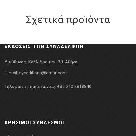
Σχετικά προϊόντα
ΕΚΔΌΣΕΙΣ ΤΩΝ ΣΥΝΑΔΈΛΦΩΝ
Διεύθυνση:
Καλλιδρομίου 30, Αθήνα
E-mail:
syneditions@gmail.com
Τηλέφωνο επικοινωνίας:
+30 210 3818840
ΧΡΉΣΙΜΟΙ ΣΎΝΔΕΣΜΟΙ