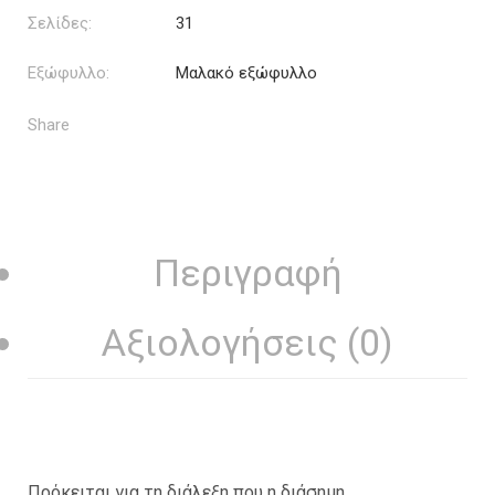
Σελίδες:
31
Εξώφυλλο:
Μαλακό εξώφυλλο
Share
Περιγραφή
Αξιολογήσεις (0)
Πρόκειται για τη διάλεξη που η διάσημη