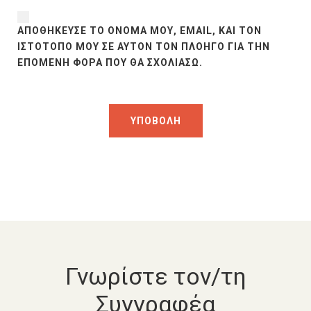
ΑΠΟΘΉΚΕΥΣΕ ΤΟ ΌΝΟΜΆ ΜΟΥ, EMAIL, ΚΑΙ ΤΟΝ
ΙΣΤΌΤΟΠΟ ΜΟΥ ΣΕ ΑΥΤΌΝ ΤΟΝ ΠΛΟΗΓΌ ΓΙΑ ΤΗΝ
ΕΠΌΜΕΝΗ ΦΟΡΆ ΠΟΥ ΘΑ ΣΧΟΛΙΆΣΩ.
Γνωρίστε τον/τη
Συγγραφέα