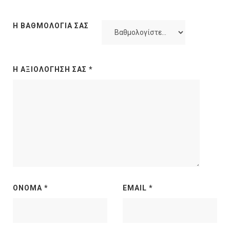
Η ΒΑΘΜΟΛΟΓΊΑ ΣΑΣ
Η ΑΞΙΟΛΌΓΗΣΉ ΣΑΣ
*
ΌΝΟΜΑ
*
EMAIL
*