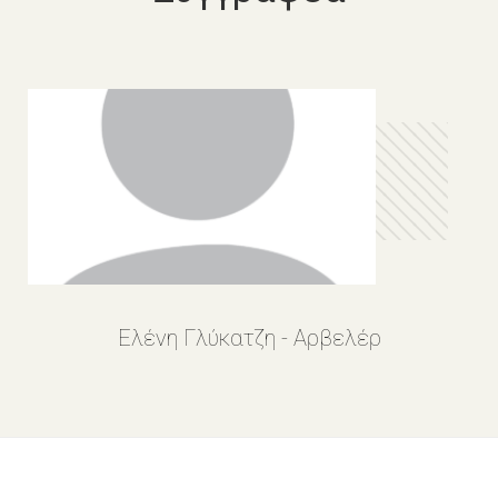
Ελένη Γλύκατζη - Αρβελέρ