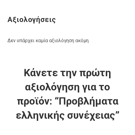
Αξιολογήσεις
Δεν υπάρχει καμία αξιολόγηση ακόμη.
Κάνετε την πρώτη
αξιολόγηση για το
προϊόν: “Προβλήματα
ελληνικής συνέχειας”