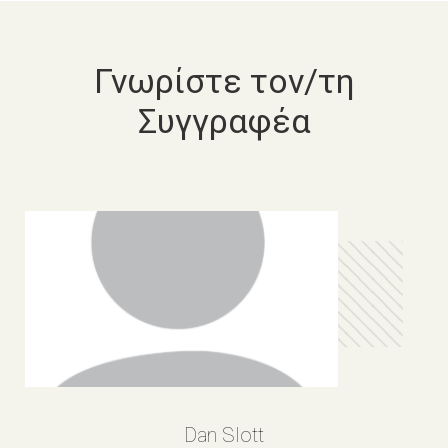
Γνωρίστε τον/τη
Συγγραφέα
Dan Slott