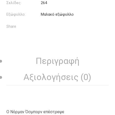
Σελίδες:
264
Εξώφυλλο:
Μαλακό εξώφυλλο
Share
Περιγραφή
Αξιολογήσεις (0)
Ο Νόρμαν Όσμπορν επέστρεψε