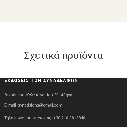
Σχετικά προϊόντα
ΕΚΔΌΣΕΙΣ ΤΩΝ ΣΥΝΑΔΈΛΦΩΝ
Διεύθυνση:
Καλλιδρομίου 30, Αθήνα
E-mail:
syneditions@gmail.com
Τηλέφωνο επικοινωνίας:
+30 210 3818840