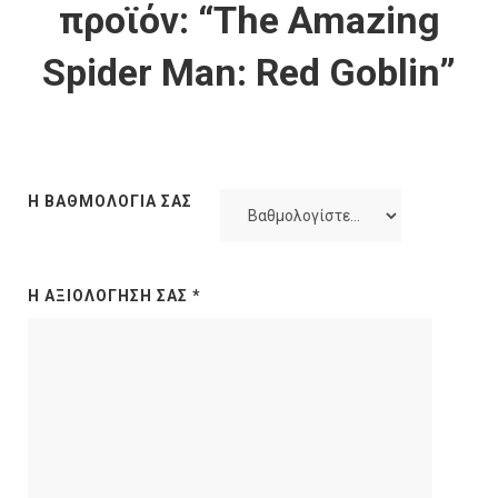
προϊόν: “The Amazing
Spider Man: Red Goblin”
Η ΒΑΘΜΟΛΟΓΊΑ ΣΑΣ
Η ΑΞΙΟΛΌΓΗΣΉ ΣΑΣ
*