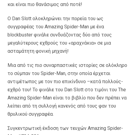
και είναι πιο θανάσιμος από ποτέ!
Ο Dan Slott ολοκληρώνει την πορεία του ως
συγγραφέας του Amazing Spider-Man με ένα
blockbuster φινάλε συνδυάζοντας δύο από τους
μεγαλύτερους εχθρούς του «αραχνάκια» σε μια
ασταμάτητη φονική μηχανή!
Μια από τις πιο συναρπαστικές ιστορίες σε ολόκληρο
το σύμπαν του Spider-Man, στην οποία έρχεται
αντιμέτωπος με τον πιο επικίνδυνο –κατά πολλούς-
εχθρό του! Το φινάλε του Dan Slott στο τιμόνι του The
Amazing Spider-Man είναι το βιβλίο που δεν πρέπει να
λείπει από τη συλλογή κανενός από τους φαν του
θρυλικού συγγραφέα.
Συγκεντρωτική έκδοση των τευχών Amazing Spider-