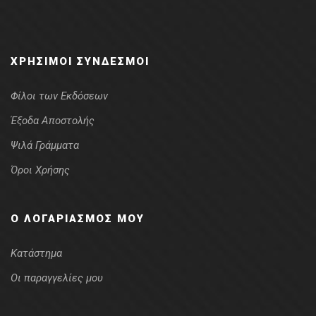
ΧΡΉΣΙΜΟΙ ΣΎΝΔΕΣΜΟΙ
Φίλοι των Εκδόσεων
Έξοδα Αποστολής
Ψιλά Γράμματα
Όροι Χρήσης
Ο ΛΟΓΑΡΙΑΣΜΌΣ ΜΟΥ
Κατάστημα
Οι παραγγελίες μου