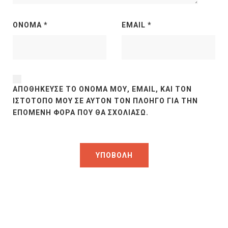
ΌΝΟΜΑ
*
EMAIL
*
ΑΠΟΘΉΚΕΥΣΕ ΤΟ ΌΝΟΜΆ ΜΟΥ, EMAIL, ΚΑΙ ΤΟΝ
ΙΣΤΌΤΟΠΟ ΜΟΥ ΣΕ ΑΥΤΌΝ ΤΟΝ ΠΛΟΗΓΌ ΓΙΑ ΤΗΝ
ΕΠΌΜΕΝΗ ΦΟΡΆ ΠΟΥ ΘΑ ΣΧΟΛΙΆΣΩ.