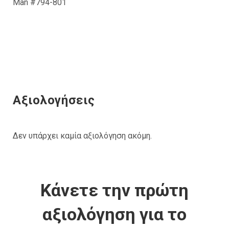
Man #794-801
Αξιολογήσεις
Δεν υπάρχει καμία αξιολόγηση ακόμη.
Κάνετε την πρώτη
αξιολόγηση για το