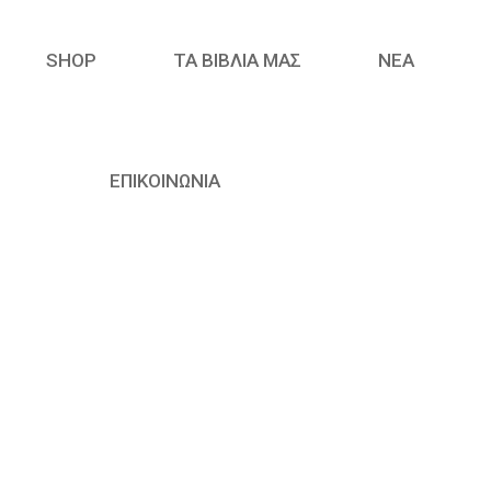
SHOP
ΤΑ ΒΙΒΛΙΑ ΜΑΣ
ΝΈΑ
ΕΠΙΚΟΙΝΩΝΙΑ