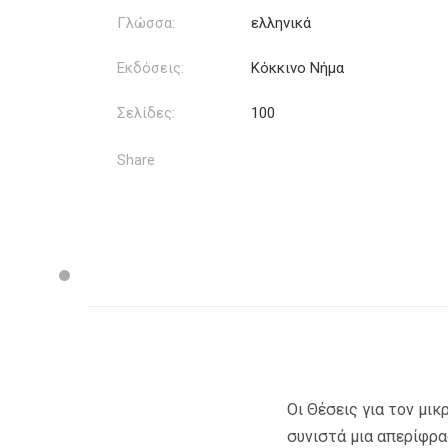
Γλώσσα:
ελληνικά
Εκδόσεις:
Κόκκινο Νήμα
Σελίδες:
100
Share
Οι Θέσεις για τον μι
συνιστά μια απερίφρα