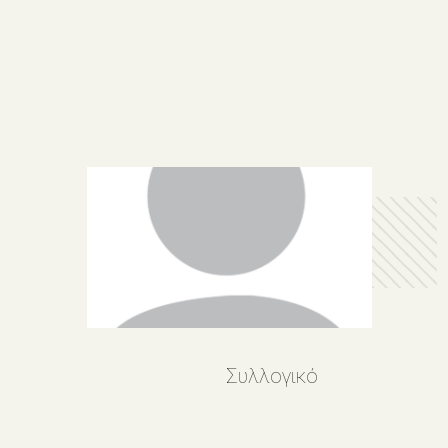
Συλλογικό