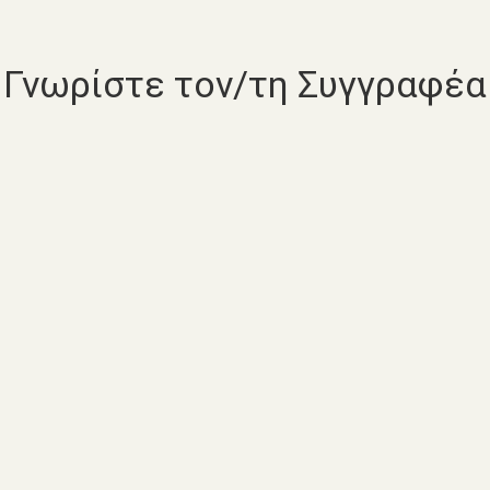
Γνωρίστε τον/τη Συγγραφέα