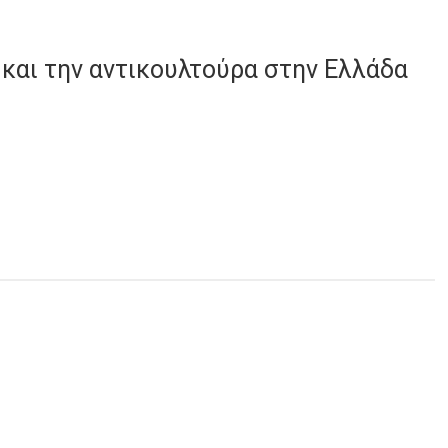
 και την αντικουλτούρα στην Ελλάδα