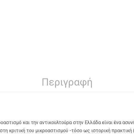
Περιγραφή
κροαστισμό και την αντικουλτούρα στην Ελλάδα είναι ένα ασυν
στη κριτική του μικροαστισμού -τόσο ως ιστορική πρακτική 