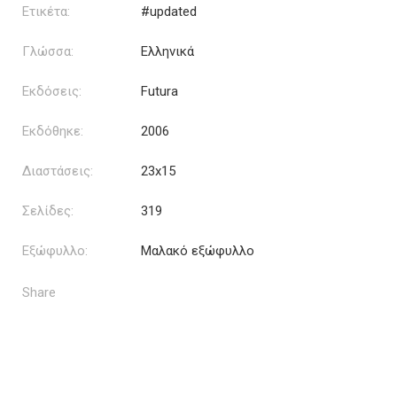
Ετικέτα:
#updated
Γλώσσα:
Ελληνικά
Εκδόσεις:
Futura
Εκδόθηκε:
2006
Διαστάσεις:
23x15
Σελίδες:
319
Εξώφυλλο:
Μαλακό εξώφυλλο
Share