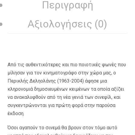
Περιγραφή
Αξιολογήσεις (0)
Από τις αυθεντικότερες και πιο ποιοτικές φωνές που
μίλησαν για τον κινηματογράφο στην χώρα μας, ο
Περικλής Δεληολάνης (1963-2004) άφησε μια
κληρονομιά δημοσιευμένων κειμένων τα οποία αξίζει
να ανακαλυφθούν από τη νέα γενιά των σινεφίλ, και
συγκεντρώνονται για πρώτη φορά στην παρούσα
έκδοση.
Όσοι αγαπούν το σινεμά θα βρουν στον τόμο αυτό