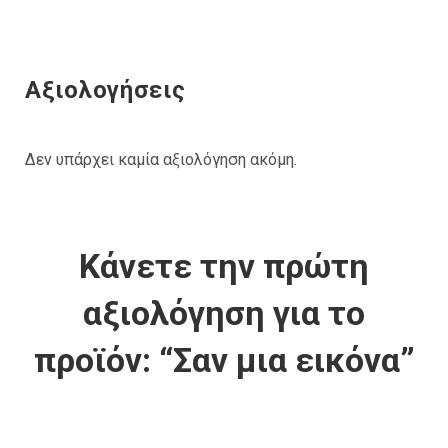
Αξιολογήσεις
Δεν υπάρχει καμία αξιολόγηση ακόμη.
Κάνετε την πρώτη
αξιολόγηση για το
προϊόν: “Σαν μια εικόνα”