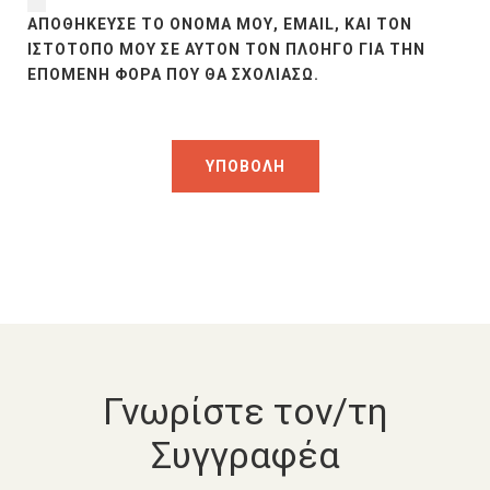
ΑΠΟΘΉΚΕΥΣΕ ΤΟ ΌΝΟΜΆ ΜΟΥ, EMAIL, ΚΑΙ ΤΟΝ
ΙΣΤΌΤΟΠΟ ΜΟΥ ΣΕ ΑΥΤΌΝ ΤΟΝ ΠΛΟΗΓΌ ΓΙΑ ΤΗΝ
ΕΠΌΜΕΝΗ ΦΟΡΆ ΠΟΥ ΘΑ ΣΧΟΛΙΆΣΩ.
Γνωρίστε τον/τη
Συγγραφέα