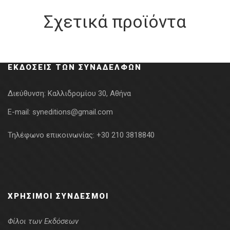
Σχετικά προϊόντα
ΕΚΔΌΣΕΙΣ ΤΩΝ ΣΥΝΑΔΈΛΦΩΝ
Διεύθυνση:
Καλλιδρομίου 30, Αθήνα
E-mail:
syneditions@gmail.com
Τηλέφωνο επικοινωνίας:
+30 210 3818840
ΧΡΉΣΙΜΟΙ ΣΎΝΔΕΣΜΟΙ
Φίλοι των Εκδόσεων