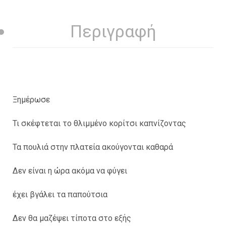
Περιγραφή
Ξημέρωσε
Τι σκέφτεται το θλιμμένο κορίτσι καπνίζοντας
Τα πουλιά στην πλατεία ακούγονται καθαρά
Δεν είναι η ώρα ακόμα να φύγει
έχει βγάλει τα παπούτσια
Δεν θα μαζέψει τίποτα στο εξής