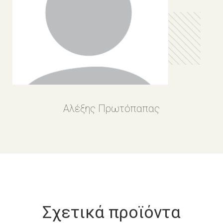
Αλέξης Πρωτόπαπας
Σχετικά προϊόντα