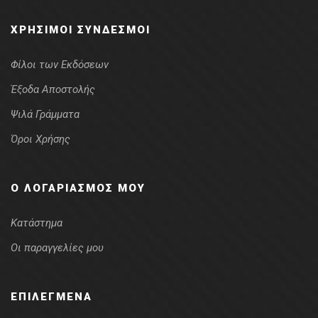
ΧΡΉΣΙΜΟΙ ΣΎΝΔΕΣΜΟΙ
Φίλοι των Εκδόσεων
Έξοδα Αποστολής
Ψιλά Γράμματα
Όροι Χρήσης
Ο ΛΟΓΑΡΙΑΣΜΌΣ ΜΟΥ
Κατάστημα
Οι παραγγελίες μου
ΕΠΙΛΕΓΜΈΝΑ