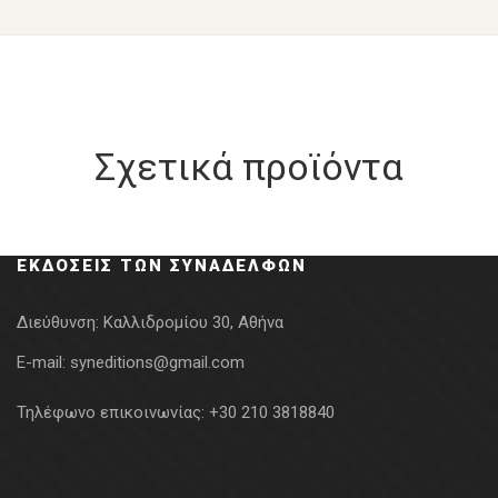
Σχετικά προϊόντα
ΕΚΔΌΣΕΙΣ ΤΩΝ ΣΥΝΑΔΈΛΦΩΝ
Διεύθυνση:
Καλλιδρομίου 30, Αθήνα
E-mail:
syneditions@gmail.com
Τηλέφωνο επικοινωνίας:
+30 210 3818840