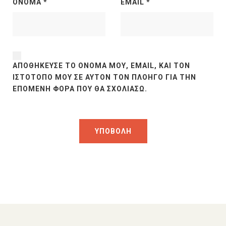
ΌΝΟΜΑ
*
EMAIL
*
ΑΠΟΘΉΚΕΥΣΕ ΤΟ ΌΝΟΜΆ ΜΟΥ, EMAIL, ΚΑΙ ΤΟΝ
ΙΣΤΌΤΟΠΟ ΜΟΥ ΣΕ ΑΥΤΌΝ ΤΟΝ ΠΛΟΗΓΌ ΓΙΑ ΤΗΝ
ΕΠΌΜΕΝΗ ΦΟΡΆ ΠΟΥ ΘΑ ΣΧΟΛΙΆΣΩ.