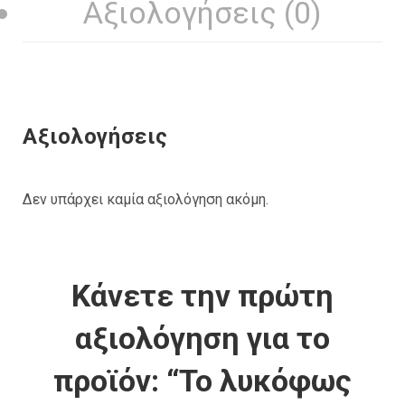
Αξιολογήσεις (0)
Αξιολογήσεις
Δεν υπάρχει καμία αξιολόγηση ακόμη.
Κάνετε την πρώτη
αξιολόγηση για το
προϊόν: “Το λυκόφως