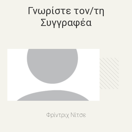
Γνωρίστε τον/τη
Συγγραφέα
Φρίντριχ Νίτσε