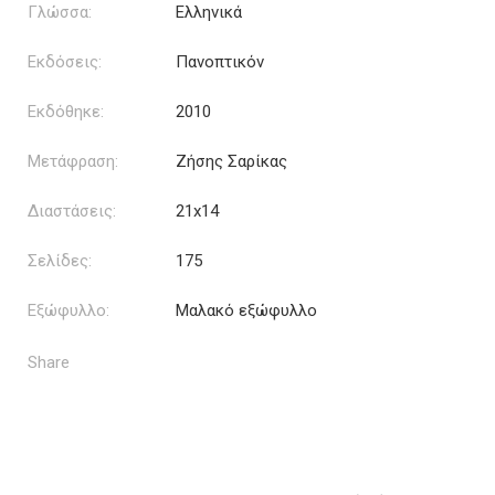
Γλώσσα:
Ελληνικά
Εκδόσεις:
Πανοπτικόν
Εκδόθηκε:
2010
Μετάφραση:
Ζήσης Σαρίκας
Διαστάσεις:
21x14
Σελίδες:
175
Εξώφυλλο:
Μαλακό εξώφυλλο
Share