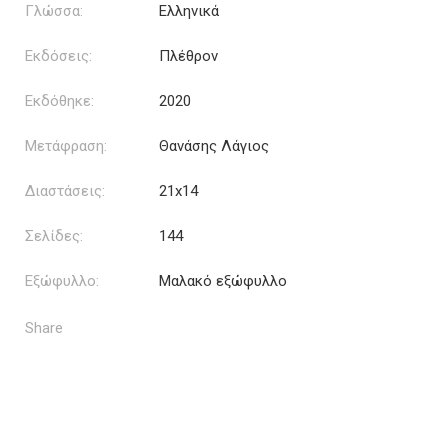
Γλώσσα:
Ελληνικά
Εκδόσεις:
Πλέθρον
Εκδόθηκε:
2020
Μετάφραση:
Θανάσης Λάγιος
Διαστάσεις:
21x14
Σελίδες:
144
Εξώφυλλο:
Μαλακό εξώφυλλο
Share