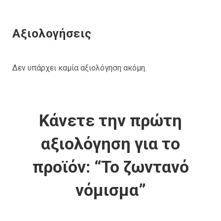
Αξιολογήσεις
Δεν υπάρχει καμία αξιολόγηση ακόμη.
Κάνετε την πρώτη
αξιολόγηση για το
προϊόν: “Το ζωντανό
νόμισμα”