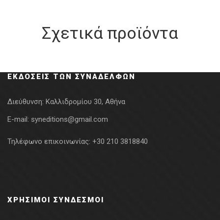
Σχετικά προϊόντα
ΕΚΔΌΣΕΙΣ ΤΩΝ ΣΥΝΑΔΈΛΦΩΝ
Διεύθυνση:
Καλλιδρομίου 30, Αθήνα
E-mail:
syneditions@gmail.com
Τηλέφωνο επικοινωνίας:
+30 210 3818840
ΧΡΉΣΙΜΟΙ ΣΎΝΔΕΣΜΟΙ