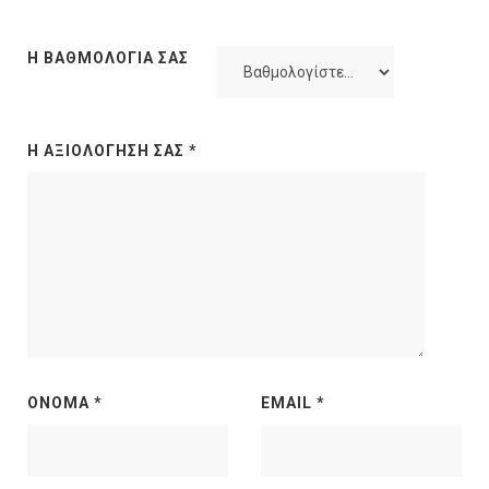
Η ΒΑΘΜΟΛΟΓΊΑ ΣΑΣ
Η ΑΞΙΟΛΌΓΗΣΉ ΣΑΣ
*
ΌΝΟΜΑ
*
EMAIL
*