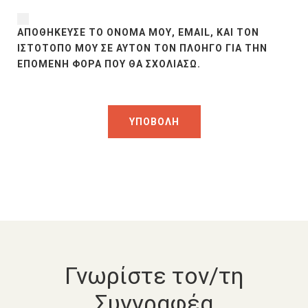
ΑΠΟΘΉΚΕΥΣΕ ΤΟ ΌΝΟΜΆ ΜΟΥ, EMAIL, ΚΑΙ ΤΟΝ
ΙΣΤΌΤΟΠΟ ΜΟΥ ΣΕ ΑΥΤΌΝ ΤΟΝ ΠΛΟΗΓΌ ΓΙΑ ΤΗΝ
ΕΠΌΜΕΝΗ ΦΟΡΆ ΠΟΥ ΘΑ ΣΧΟΛΙΆΣΩ.
Γνωρίστε τον/τη
Συγγραφέα