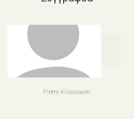
Pierre Klossowski