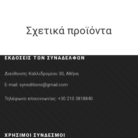
Σχετικά προϊόντα
ΕΚΔΌΣΕΙΣ ΤΩΝ ΣΥΝΑΔΈΛΦΩΝ
Διεύθυνση:
Καλλιδρομίου 30, Αθήνα
E-mail:
syneditions@gmail.com
Τηλέφωνο επικοινωνίας:
+30 210 3818840
ΧΡΉΣΙΜΟΙ ΣΎΝΔΕΣΜΟΙ