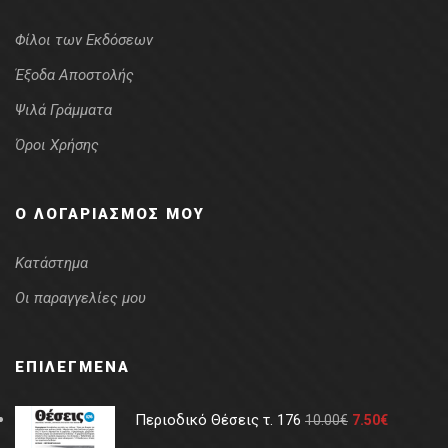
Φίλοι των Εκδόσεων
Έξοδα Αποστολής
Ψιλά Γράμματα
Όροι Χρήσης
Ο ΛΟΓΑΡΙΑΣΜΌΣ ΜΟΥ
Κατάστημα
Οι παραγγελίες μου
ΕΠΙΛΕΓΜΈΝΑ
Περιοδικό Θέσεις τ. 176
10.00
€
7.50
€