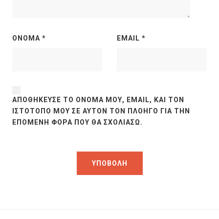
ΌΝΟΜΑ
*
EMAIL
*
ΑΠΟΘΉΚΕΥΣΕ ΤΟ ΌΝΟΜΆ ΜΟΥ, EMAIL, ΚΑΙ ΤΟΝ
ΙΣΤΌΤΟΠΟ ΜΟΥ ΣΕ ΑΥΤΌΝ ΤΟΝ ΠΛΟΗΓΌ ΓΙΑ ΤΗΝ
ΕΠΌΜΕΝΗ ΦΟΡΆ ΠΟΥ ΘΑ ΣΧΟΛΙΆΣΩ.