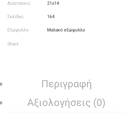
Διαστάσεις:
21x14
Σελίδες:
164
Εξώφυλλο:
Μαλακό εξώφυλλο
Share
Περιγραφή
Αξιολογήσεις (0)