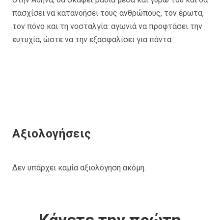
πασχίσει να κατανοήσει τους ανθρώπους, τον έρωτα,
τον πόνο και τη νοσταλγία· αγωνιά να προφτάσει την
ευτυχία, ώστε να την εξασφαλίσει για πάντα.
Αξιολογήσεις
Δεν υπάρχει καμία αξιολόγηση ακόμη.