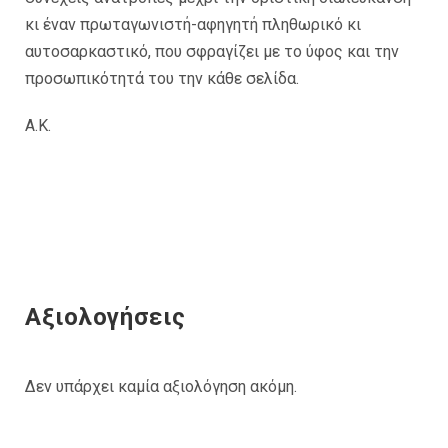
κι έναν πρωταγωνιστή-αφηγητή πληθωρικό κι
αυτοσαρκαστικό, που σφραγίζει με το ύφος και την
προσωπικότητά του την κάθε σελίδα.
A.K.
Αξιολογήσεις
Δεν υπάρχει καμία αξιολόγηση ακόμη.