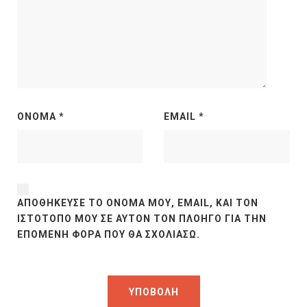
ΌΝΟΜΑ
*
EMAIL
*
ΑΠΟΘΉΚΕΥΣΕ ΤΟ ΌΝΟΜΆ ΜΟΥ, EMAIL, ΚΑΙ ΤΟΝ
ΙΣΤΌΤΟΠΟ ΜΟΥ ΣΕ ΑΥΤΌΝ ΤΟΝ ΠΛΟΗΓΌ ΓΙΑ ΤΗΝ
ΕΠΌΜΕΝΗ ΦΟΡΆ ΠΟΥ ΘΑ ΣΧΟΛΙΆΣΩ.