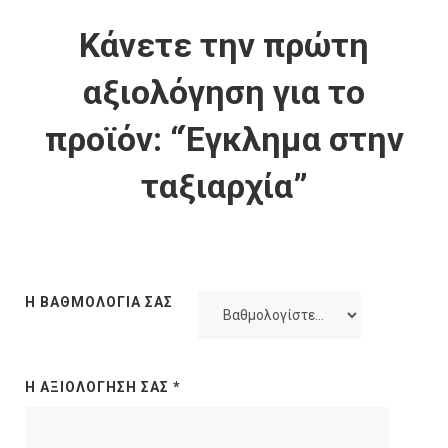
Κάνετε την πρώτη
αξιολόγηση για το
προϊόν: “Έγκλημα στην
ταξιαρχία”
Η ΒΑΘΜΟΛΟΓΊΑ ΣΑΣ
Η ΑΞΙΟΛΌΓΗΣΉ ΣΑΣ
*