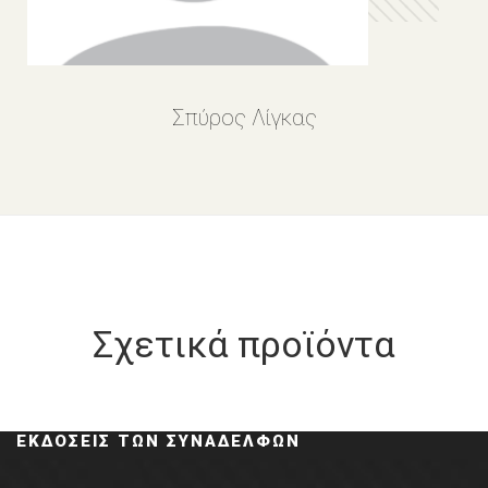
Σπύρος Λίγκας
Σχετικά προϊόντα
ΕΚΔΌΣΕΙΣ ΤΩΝ ΣΥΝΑΔΈΛΦΩΝ