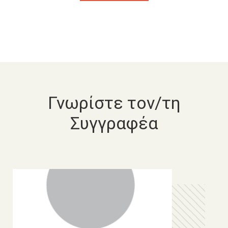
Γνωρίστε τον/τη
Συγγραφέα