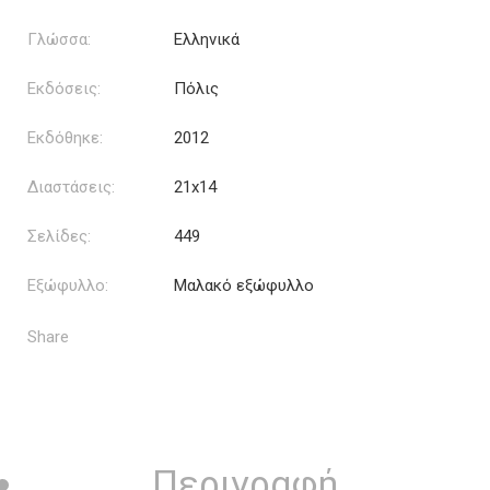
Γλώσσα:
Ελληνικά
Εκδόσεις:
Πόλις
Εκδόθηκε:
2012
Διαστάσεις:
21x14
Σελίδες:
449
Εξώφυλλο:
Μαλακό εξώφυλλο
Share
Περιγραφή