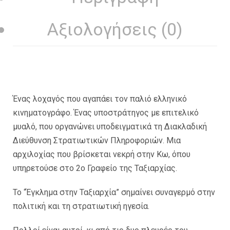
Αξιολογήσεις (0)
Ένας λοχαγός που αγαπάει τον παλιό ελληνικό
κινηματογράφο. Ένας υποστράτηγος με επιτελικό
μυαλό, που οργανώνει υποδειγματικά τη Διακλαδική
Διεύθυνση Στρατιωτικών Πληροφοριών. Μια
αρχιλοχίας που βρίσκεται νεκρή στην Κω, όπου
υπηρετούσε στο 2ο Γραφείο της Ταξιαρχίας.
Το “Έγκλημα στην Ταξιαρχία” σημαίνει συναγερμό στην
πολιτική και τη στρατιωτική ηγεσία.