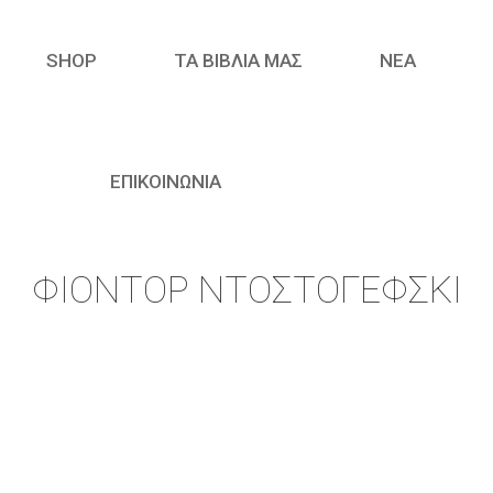
SHOP
ΤΑ ΒΙΒΛΙΑ ΜΑΣ
ΝΈΑ
ΕΠΙΚΟΙΝΩΝΙΑ
ΦΙΟΝΤΌΡ ΝΤΟΣΤΟΓΈΦΣΚΙ