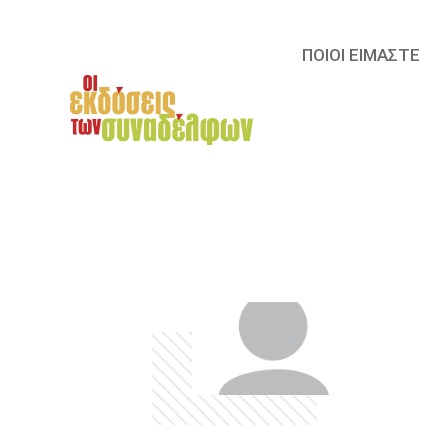
ΠΟΙΟΙ ΕΙΜΑΣΤΕ