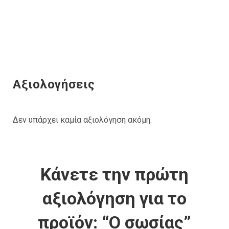
Αξιολογήσεις
Δεν υπάρχει καμία αξιολόγηση ακόμη.
Κάνετε την πρώτη
αξιολόγηση για το
προϊόν: “Ο σωσίας”