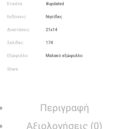
Ετικέτα:
#updated
Εκδόσεις:
Νησίδες
Διαστάσεις:
21x14
Σελίδες:
174
Εξώφυλλο:
Μαλακό εξώφυλλο
Share
Περιγραφή
Αξιολογήσεις (0)