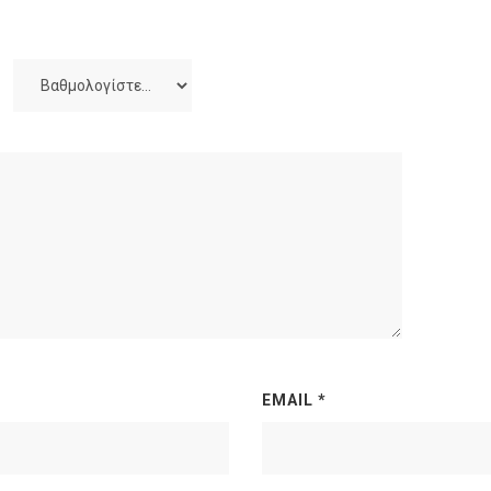
EMAIL
*