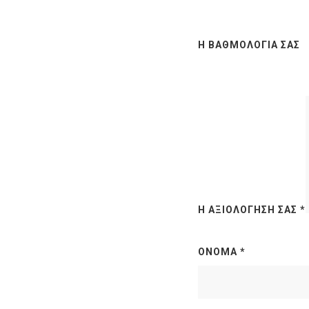
Η ΒΑΘΜΟΛΟΓΊΑ ΣΑΣ
Η ΑΞΙΟΛΌΓΗΣΉ ΣΑΣ
*
ΌΝΟΜΑ
*