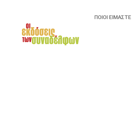
ΠΟΙΟΙ ΕΙΜΑΣΤΕ