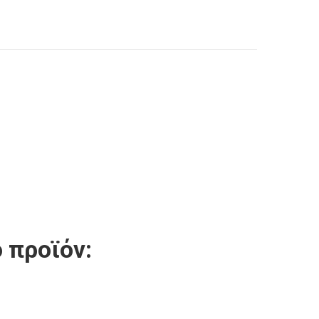
 προϊόν: