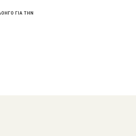
ΛΟΗΓΌ ΓΙΑ ΤΗΝ