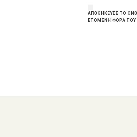
ΑΠΟΘΉΚΕΥΣΕ ΤΟ ΌΝΟ
ΕΠΌΜΕΝΗ ΦΟΡΆ ΠΟΥ 