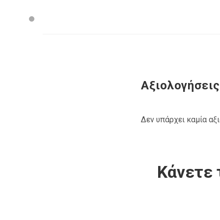
Αξιολογήσεις
Δεν υπάρχει καμία αξ
Κάνετε 