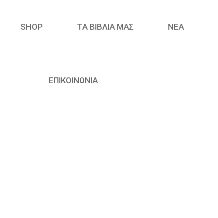
SHOP
ΤΑ ΒΙΒΛΙΑ ΜΑΣ
ΝΈΑ
ΕΠΙΚΟΙΝΩΝΙΑ