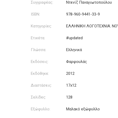
Συγγραφέας:
Ντενίζ Παναγιωτοπούλου
ISBN:
978-960-9441-33-9
Κατηγορίες:
ΕΛΛΗΝΙΚΗ ΛΟΓΟΤΕΧΝΙΑ
,
ΝΟ
Ετικέτα:
#updated
Γλώσσα:
Ελληνικά
Εκδόσεις:
Φαρφουλάς
Εκδόθηκε:
2012
Διαστάσεις:
17x12
Σελίδες:
128
Εξώφυλλο:
Μαλακό εξώφυλλο