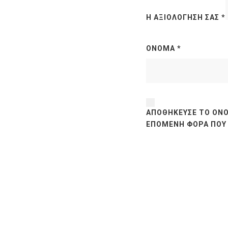
Η ΑΞΙΟΛΌΓΗΣΉ ΣΑΣ
*
ΌΝΟΜΑ
*
ΑΠΟΘΉΚΕΥΣΕ ΤΟ ΌΝΟ
ΕΠΌΜΕΝΗ ΦΟΡΆ ΠΟΥ 