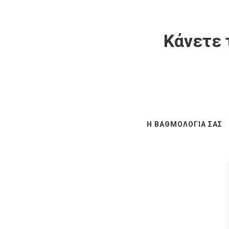
Κάνετε 
Η ΒΑΘΜΟΛΟΓΊΑ ΣΑΣ