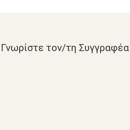
Γνωρίστε τον/τη Συγγραφέα