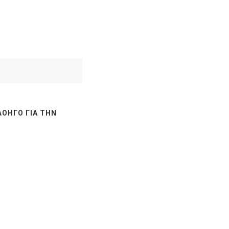
ΛΟΗΓΌ ΓΙΑ ΤΗΝ