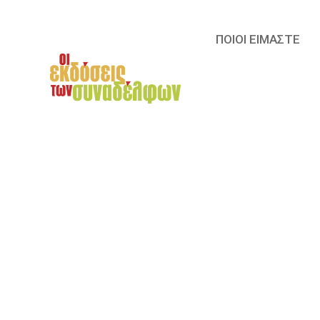
ΠΟΙΟΙ ΕΙΜΑΣΤΕ