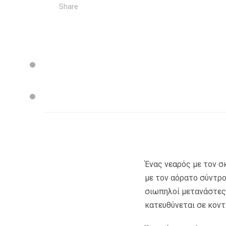
Share
Ένας νεαρός με τον σκ
με τον αόρατο σύντρο
σιωπηλοί μετανάστες,
κατευθύνεται σε κοντι