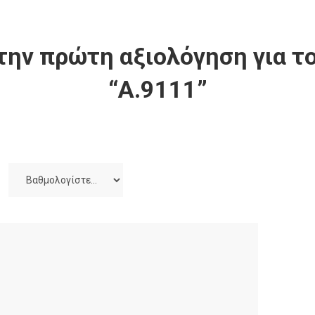
την πρώτη αξιολόγηση για το
“Α.9111”