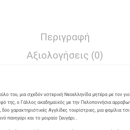
Περιγραφή
Αξιολογήσεις (0)
ύλο του, μια σχεδόν υστερική Νεοελληνίδα μητέρα με τον γιο 
φό της, ο Γάλλος ακαδημαϊκός με την Πελοποννήσια αρραβωνι
 δύο χαρακτηριστικές Αγγλίδες τουρίστριες, μια φαμίλια τσ
νό πανηγύρι και το μοιραίο ζευγάρι…