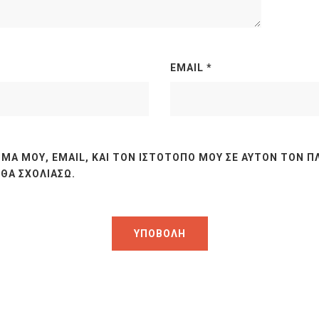
EMAIL
*
ΜΆ ΜΟΥ, EMAIL, ΚΑΙ ΤΟΝ ΙΣΤΌΤΟΠΟ ΜΟΥ ΣΕ ΑΥΤΌΝ ΤΟΝ Π
ΘΑ ΣΧΟΛΙΆΣΩ.