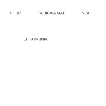
SHOP
ΤΑ ΒΙΒΛΙΑ ΜΑΣ
ΝΈΑ
ΕΠΙΚΟΙΝΩΝΙΑ