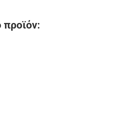
 προϊόν: