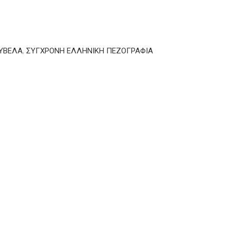
ΥΒΕΛΑ
,
ΣΥΓΧΡΟΝΗ ΕΛΛΗΝΙΚΗ ΠΕΖΟΓΡΑΦΙΑ