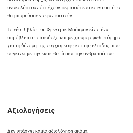
ανακαλύπτουν ότι έχουν περισσότερα κοινά απ’ όσα
θα μπορούσαν να φανταστούν.
Το νέο βιβλίο του Φρέντρικ Μπάκμαν είναι ένα
απρόβλεπτο, αισιόδοξο και με χιούμορ μυθιστόρημα
για τη δύναμη της συγχώρεσης και της ελπίδας, που
συγκινεί με την ευαισθησία και την ανθρωπιά του.
Αξιολογήσεις
Δεν υπάρχει καμία αξιολόγηση ακόμη.