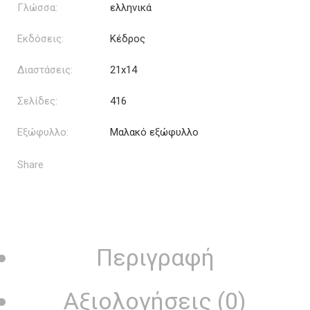
Γλώσσα:
ελληνικά
Εκδόσεις:
Κέδρος
Διαστάσεις:
21x14
Σελίδες:
416
Εξώφυλλο:
Μαλακό εξώφυλλο
Share
Περιγραφή
Αξιολογήσεις (0)