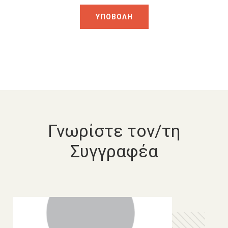
Γνωρίστε τον/τη
Συγγραφέα