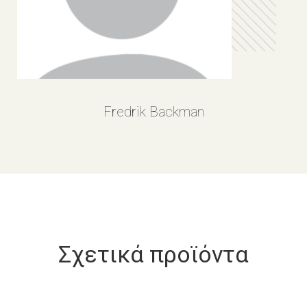
Fredrik Backman
Σχετικά προϊόντα