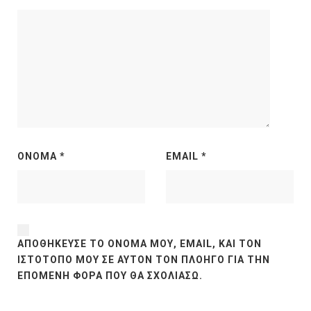
ΌΝΟΜΑ
*
EMAIL
*
ΑΠΟΘΉΚΕΥΣΕ ΤΟ ΌΝΟΜΆ ΜΟΥ, EMAIL, ΚΑΙ ΤΟΝ
ΙΣΤΌΤΟΠΟ ΜΟΥ ΣΕ ΑΥΤΌΝ ΤΟΝ ΠΛΟΗΓΌ ΓΙΑ ΤΗΝ
ΕΠΌΜΕΝΗ ΦΟΡΆ ΠΟΥ ΘΑ ΣΧΟΛΙΆΣΩ.