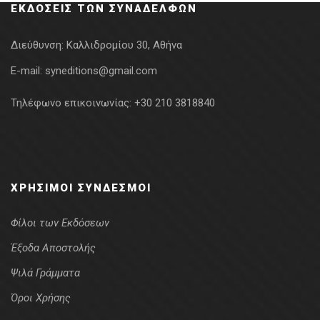
ΕΚΔΌΣΕΙΣ ΤΩΝ ΣΥΝΑΔΈΛΦΩΝ
Διεύθυνση:
Καλλιδρομίου 30, Αθήνα
E-mail:
syneditions@gmail.com
Τηλέφωνο επικοινωνίας:
+30 210 3818840
ΧΡΉΣΙΜΟΙ ΣΎΝΔΕΣΜΟΙ
Φίλοι των Εκδόσεων
Έξοδα Αποστολής
Ψιλά Γράμματα
Όροι Χρήσης