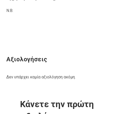
Ν.Β.
Αξιολογήσεις
Δεν υπάρχει καμία αξιολόγηση ακόμη.
Κάνετε την πρώτη