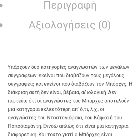
Περιγραφή
Αξιολογήσεις (0)
Υπάρχουν δύο κατηγορίες αναγνωστών των μεγάλων
συγγραφέων: εκείνοι που διαβάζουν τους μεγάλους
συγγραφείς και εκείνοι που διαβάζουν τον Μπόρχες. Η
διάκριση αυτή δεν είναι, βέβαια, αξιολογική. Δεν
πιστεύω ότι οι αναγνώστες του Μπόρχες αποτελούν
μια κατηγορία εκλεκτότερη απ’ ό,τι, λ.χ., οι
αναγνώστες του Ντοστογιέφσκι, του Κάφκα ή του
Παπαδιαμάντη. Εννοώ απλώς ότι είναι μια κατηγορία
διαφορετική. Και τούτο γιατί ο Μπόρχες είναι