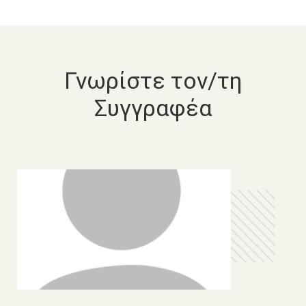
Γνωρίστε τον/τη
Συγγραφέα