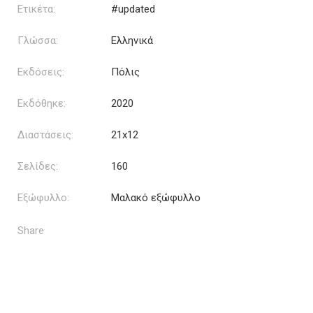
Ετικέτα:
#updated
Γλώσσα:
Ελληνικά
Εκδόσεις:
Πόλις
Εκδόθηκε:
2020
Διαστάσεις:
21x12
Σελίδες:
160
Εξώφυλλο:
Μαλακό εξώφυλλο
Share