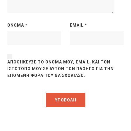
ΌΝΟΜΑ
*
EMAIL
*
ΑΠΟΘΉΚΕΥΣΕ ΤΟ ΌΝΟΜΆ ΜΟΥ, EMAIL, ΚΑΙ ΤΟΝ
ΙΣΤΌΤΟΠΟ ΜΟΥ ΣΕ ΑΥΤΌΝ ΤΟΝ ΠΛΟΗΓΌ ΓΙΑ ΤΗΝ
ΕΠΌΜΕΝΗ ΦΟΡΆ ΠΟΥ ΘΑ ΣΧΟΛΙΆΣΩ.