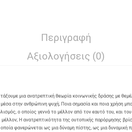
Περιγραφή
Αξιολογήσεις (0)
άξουμε μια ανατρεπτική θεωρία κοινωνικής δράσης με θεμέ
 μέσα στην ανθρώπινη ψυχή; Ποια σημασία και ποια χρήση μπο
ισμός, ο οποίος γεννά το μέλλον από τον εαυτό του, και το
ο μέλλον; Η ανατρεπτικότητα της ουτοπικής παρόρμησης βρί
η οποία φανερώνεται ως μια δύναμη πίστης, ως μια δυναμική 