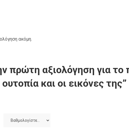
ιολόγηση ακόμη.
ν πρώτη αξιολόγηση για το 
ουτοπία και οι εικόνες της”