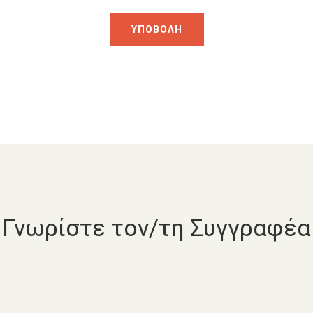
Γνωρίστε τον/τη Συγγραφέα