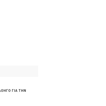
ΛΟΗΓΌ ΓΙΑ ΤΗΝ