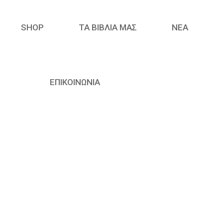
SHOP
ΤΑ ΒΙΒΛΙΑ ΜΑΣ
ΝΈΑ
ΕΠΙΚΟΙΝΩΝΙΑ