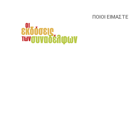
ΠΟΙΟΙ ΕΙΜΑΣΤΕ