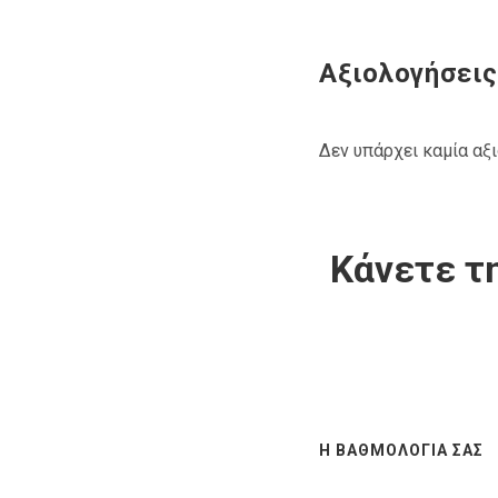
Αξιολογήσεις
Δεν υπάρχει καμία αξ
Κάνετε τη
Η ΒΑΘΜΟΛΟΓΊΑ ΣΑΣ