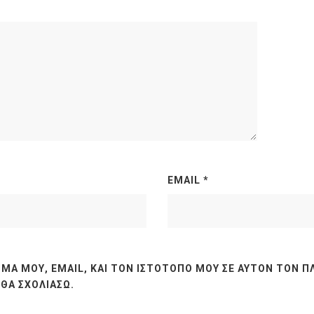
EMAIL
*
ΜΆ ΜΟΥ, EMAIL, ΚΑΙ ΤΟΝ ΙΣΤΌΤΟΠΟ ΜΟΥ ΣΕ ΑΥΤΌΝ ΤΟΝ Π
ΘΑ ΣΧΟΛΙΆΣΩ.