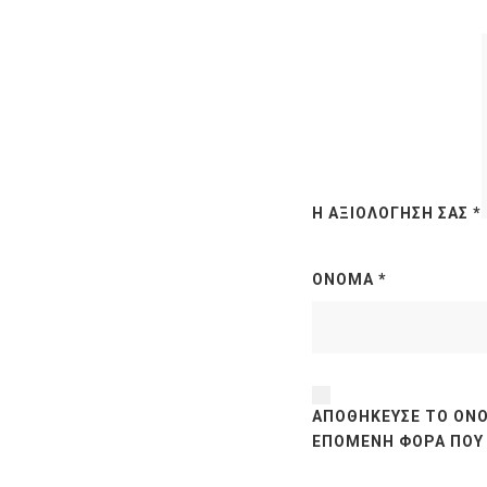
Η ΑΞΙΟΛΌΓΗΣΉ ΣΑΣ
*
ΌΝΟΜΑ
*
ΑΠΟΘΉΚΕΥΣΕ ΤΟ ΌΝΟ
ΕΠΌΜΕΝΗ ΦΟΡΆ ΠΟΥ 