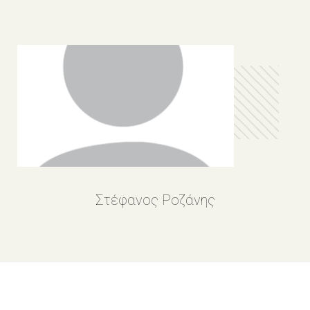
Στέφανος Ροζάνης