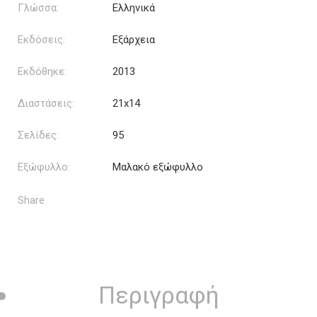
Γλώσσα:
Ελληνικά
Εκδόσεις:
Εξάρχεια
Εκδόθηκε:
2013
Διαστάσεις:
21x14
Σελίδες:
95
Εξώφυλλο:
Μαλακό εξώφυλλο
Share
Περιγραφή