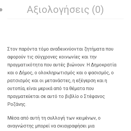
Αξιολογήσεις (0)
Στον παρόντα τόμο αναδεικνύονται ζητήματα που
αφορούν τις σύγχρονες κοινωνίες και την
πραγματικότητα που αυτές βιώνουν. Η Δημοκρατία
και ο Δήμος, ο ολοκληρωτισμός και ο φασισμός, ο
ρατσισμός και οι μετανάστες, η εξέγερση και η
ουτοπία, είναι μερικά από τα θέματα που
πραγματεύεται σε αυτό το βιβλίο ο Στέφανος
Ροζάνης.
Mέσα από αυτή τη συλλογή των κειμένων, ο
αναγνώστης μπορεί να σκιαγραφήσει μια