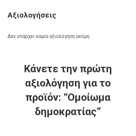
Αξιολογήσεις
Δεν υπάρχει καμία αξιολόγηση ακόμη.
Κάνετε την πρώτη
αξιολόγηση για το
προϊόν: “Ομοίωμα
δημοκρατίας”