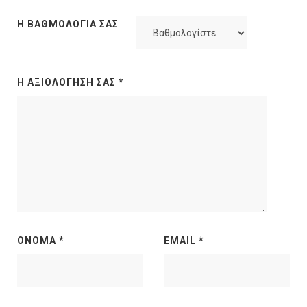
Η ΒΑΘΜΟΛΟΓΊΑ ΣΑΣ
Η ΑΞΙΟΛΌΓΗΣΉ ΣΑΣ
*
ΌΝΟΜΑ
*
EMAIL
*