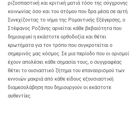
ριζοσπαστική και κριτική ματιά τόσο της σύγχρονης
κοινωνίας όσο και του ατόμου που δρα μέσα σε αυτή.
Συνεχίζοντας το νήμα της Ρομαντικής Εξέγερσης, ο
Στέφανος Ροζάνης αρνείται κάθε βεβαιότητα που
δημιουργεί η εκάστοτε ορθοδοξία και θέτει
ερωτήματα για τον τρόπο που συγκροτείται ο
σημερινός μας κόσμος. Σε μια περίοδο που οι ορισμοί
έχουν απολέσει κάθε σημασία τους, ο συγγραφέας
θέτει το ουσιαστικό ζήτημα του επαναορισμού των
εννοιών μακριά από κάθε είδους εξουσιαστική
διαμεσολάβηση που δημιουργούν οι εκάστοτε
αυθεντίες.