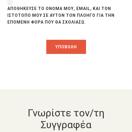
ΑΠΟΘΉΚΕΥΣΕ ΤΟ ΌΝΟΜΆ ΜΟΥ, EMAIL, ΚΑΙ ΤΟΝ
ΙΣΤΌΤΟΠΟ ΜΟΥ ΣΕ ΑΥΤΌΝ ΤΟΝ ΠΛΟΗΓΌ ΓΙΑ ΤΗΝ
ΕΠΌΜΕΝΗ ΦΟΡΆ ΠΟΥ ΘΑ ΣΧΟΛΙΆΣΩ.
Γνωρίστε τον/τη
Συγγραφέα