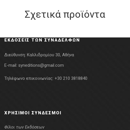
Σχετικά προϊόντα
ΕΚΔΌΣΕΙΣ ΤΩΝ ΣΥΝΑΔΈΛΦΩΝ
Διεύθυνση:
Καλλιδρομίου 30, Αθήνα
E-mail:
syneditions@gmail.com
Τηλέφωνο επικοινωνίας:
+30 210 3818840
ΧΡΉΣΙΜΟΙ ΣΎΝΔΕΣΜΟΙ
Φίλοι των Εκδόσεων