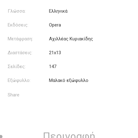
Γλώσσα:
Ελληνικά
Εκδόσεις:
Opera
Μετάφραση:
Αχιλλέας Κυριακίδης
Διαστάσεις:
21x13
Σελίδες:
147
Εξώφυλλο:
Μαλακό εξώφυλλο
Share
Περιγραφή