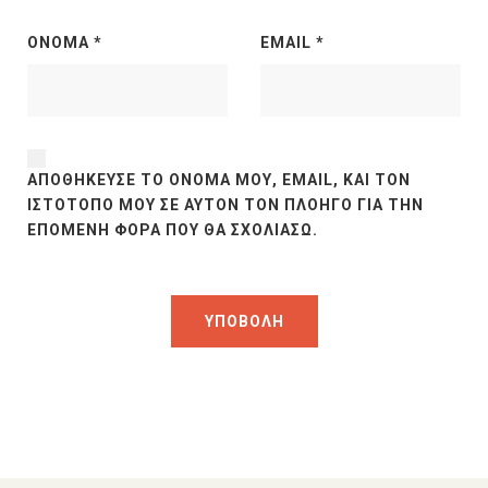
ΌΝΟΜΑ
*
EMAIL
*
ΑΠΟΘΉΚΕΥΣΕ ΤΟ ΌΝΟΜΆ ΜΟΥ, EMAIL, ΚΑΙ ΤΟΝ
ΙΣΤΌΤΟΠΟ ΜΟΥ ΣΕ ΑΥΤΌΝ ΤΟΝ ΠΛΟΗΓΌ ΓΙΑ ΤΗΝ
ΕΠΌΜΕΝΗ ΦΟΡΆ ΠΟΥ ΘΑ ΣΧΟΛΙΆΣΩ.