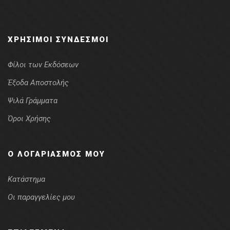
ΧΡΉΣΙΜΟΙ ΣΎΝΔΕΣΜΟΙ
Φίλοι των Εκδόσεων
Έξοδα Αποστολής
Ψιλά Γράμματα
Όροι Χρήσης
Ο ΛΟΓΑΡΙΑΣΜΌΣ ΜΟΥ
Κατάστημα
Οι παραγγελίες μου