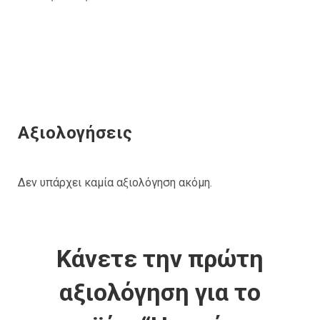
Αξιολογήσεις
Δεν υπάρχει καμία αξιολόγηση ακόμη.
Κάνετε την πρώτη
αξιολόγηση για το