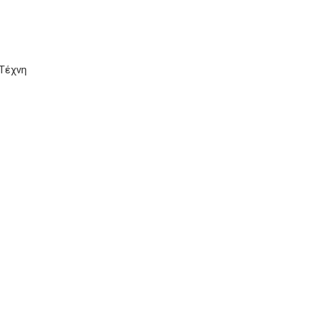
Τέχνη