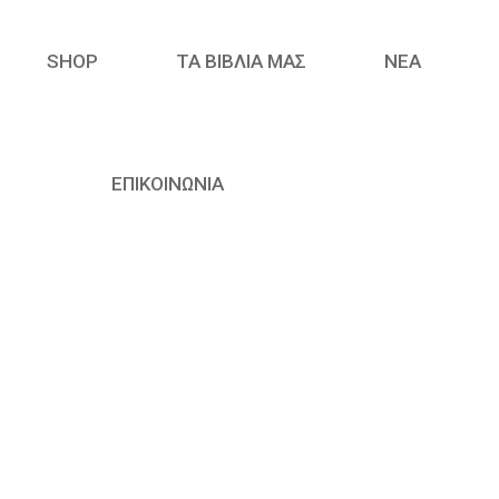
SHOP
ΤΑ ΒΙΒΛΙΑ ΜΑΣ
ΝΈΑ
ΕΠΙΚΟΙΝΩΝΙΑ