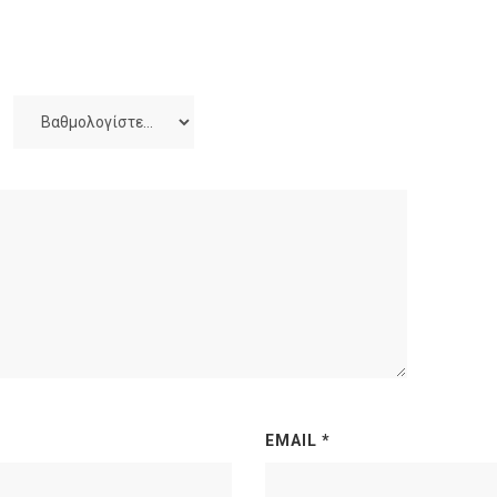
EMAIL
*