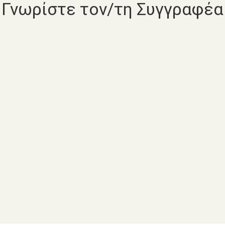
Γνωρίστε τον/τη Συγγραφέα