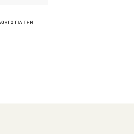
ΛΟΗΓΌ ΓΙΑ ΤΗΝ