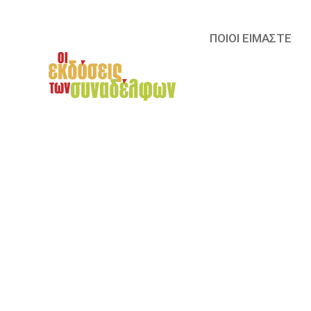
ΠΟΙΟΙ ΕΙΜΑΣΤΕ