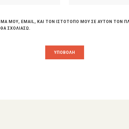
ΜΆ ΜΟΥ, EMAIL, ΚΑΙ ΤΟΝ ΙΣΤΌΤΟΠΟ ΜΟΥ ΣΕ ΑΥΤΌΝ ΤΟΝ Π
ΘΑ ΣΧΟΛΙΆΣΩ.