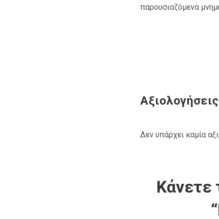
παρουσιαζόμενα μνημε
Αξιολογήσεις
Δεν υπάρχει καμία αξ
Κάνετε 