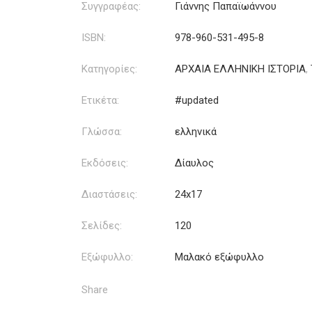
Συγγραφέας:
Γιάννης Παπαϊωάννου
ISBN:
978-960-531-495-8
Κατηγορίες:
ΑΡΧΑΙΑ ΕΛΛΗΝΙΚΗ ΙΣΤΟΡΙΑ
,
Ετικέτα:
#updated
Γλώσσα:
ελληνικά
Εκδόσεις:
Δίαυλος
Διαστάσεις:
24x17
Σελίδες:
120
Εξώφυλλο:
Μαλακό εξώφυλλο
Share