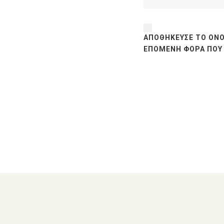
ΑΠΟΘΉΚΕΥΣΕ ΤΟ ΌΝΟ
ΕΠΌΜΕΝΗ ΦΟΡΆ ΠΟΥ 