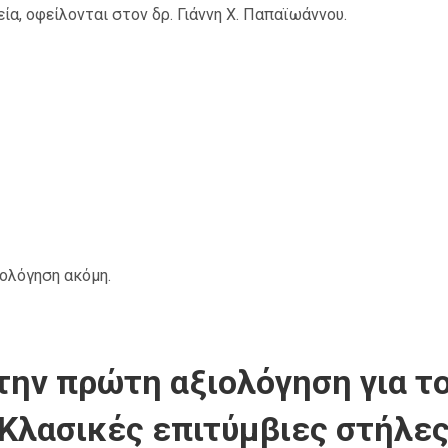
ία, οφείλονται στον δρ. Γιάννη Χ. Παπαϊωάννου.
ιολόγηση ακόμη.
την πρώτη αξιολόγηση για το
“Κλασικές επιτύμβιες στήλες