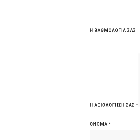
Η ΒΑΘΜΟΛΟΓΊΑ ΣΑΣ
Η ΑΞΙΟΛΌΓΗΣΉ ΣΑΣ
*
ΌΝΟΜΑ
*