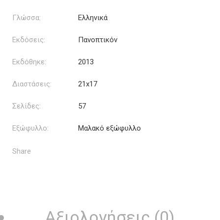
Γλώσσα:
Ελληνικά
Εκδόσεις:
Πανοπτικόν
Εκδόθηκε:
2013
Διαστάσεις:
21x17
Σελίδες:
57
Εξώφυλλο:
Μαλακό εξώφυλλο
Share
Αξιολογήσεις (0)