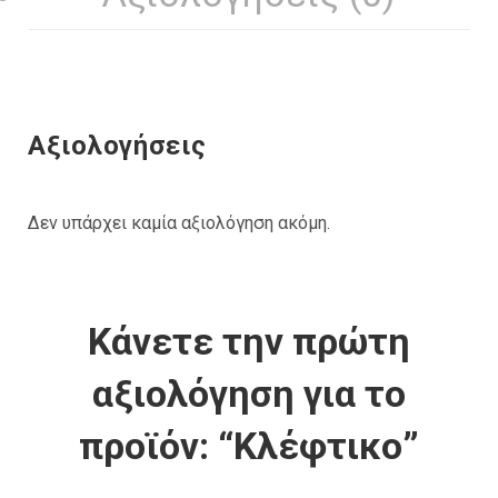
Αξιολογήσεις
Δεν υπάρχει καμία αξιολόγηση ακόμη.
Κάνετε την πρώτη
αξιολόγηση για το
προϊόν: “Κλέφτικο”