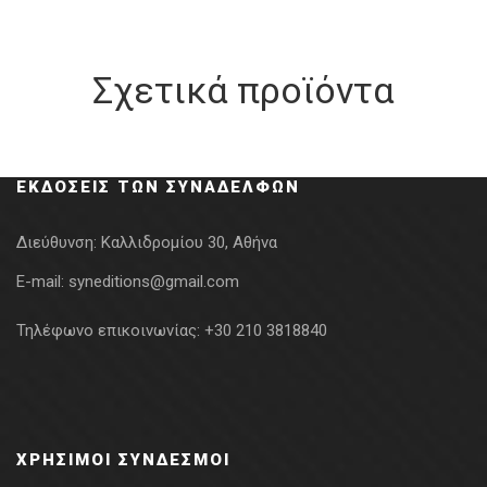
Σχετικά προϊόντα
ΕΚΔΌΣΕΙΣ ΤΩΝ ΣΥΝΑΔΈΛΦΩΝ
Διεύθυνση:
Καλλιδρομίου 30, Αθήνα
E-mail:
syneditions@gmail.com
Τηλέφωνο επικοινωνίας:
+30 210 3818840
ΧΡΉΣΙΜΟΙ ΣΎΝΔΕΣΜΟΙ