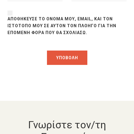
ΑΠΟΘΉΚΕΥΣΕ ΤΟ ΌΝΟΜΆ ΜΟΥ, EMAIL, ΚΑΙ ΤΟΝ
ΙΣΤΌΤΟΠΟ ΜΟΥ ΣΕ ΑΥΤΌΝ ΤΟΝ ΠΛΟΗΓΌ ΓΙΑ ΤΗΝ
ΕΠΌΜΕΝΗ ΦΟΡΆ ΠΟΥ ΘΑ ΣΧΟΛΙΆΣΩ.
Γνωρίστε τον/τη