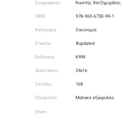
Συγγραφέας:
Κωστής Χατζημιχάλης
ISBN:
978-960-6750-99-1
Κατηγορία:
Οικονομία
Ετικέτα:
#updated
Εκδόσεις:
ΚΨΜ
Διαστάσεις:
24x16
Σελίδες:
168
Εξώφυλλο:
Μαλακό εξώφυλλο
Share