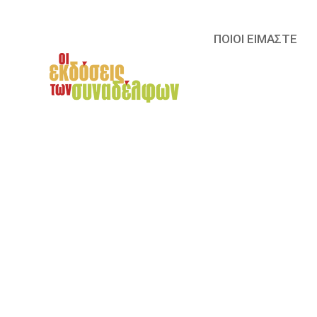
ΠΟΙΟΙ ΕΙΜΑΣΤΕ