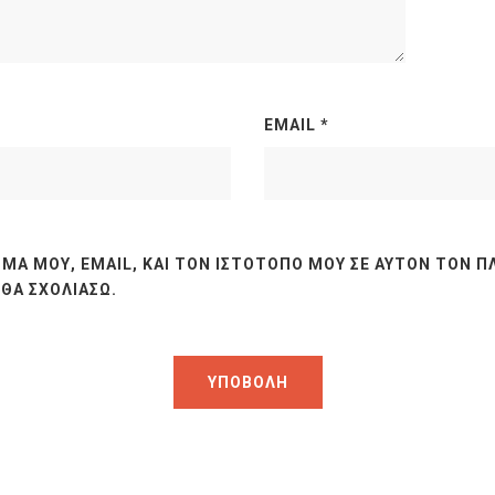
EMAIL
*
ΜΆ ΜΟΥ, EMAIL, ΚΑΙ ΤΟΝ ΙΣΤΌΤΟΠΟ ΜΟΥ ΣΕ ΑΥΤΌΝ ΤΟΝ Π
ΘΑ ΣΧΟΛΙΆΣΩ.