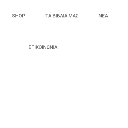
SHOP
ΤΑ ΒΙΒΛΙΑ ΜΑΣ
ΝΈΑ
ΕΠΙΚΟΙΝΩΝΙΑ