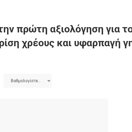
την πρώτη αξιολόγηση για το
ρίση χρέους και υφαρπαγή γ