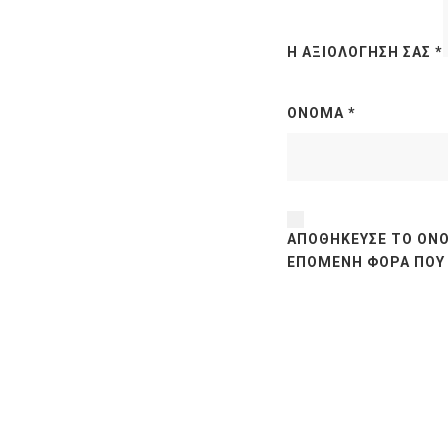
Η ΑΞΙΟΛΌΓΗΣΉ ΣΑΣ
*
ΌΝΟΜΑ
*
ΑΠΟΘΉΚΕΥΣΕ ΤΟ ΌΝΟ
ΕΠΌΜΕΝΗ ΦΟΡΆ ΠΟΥ 