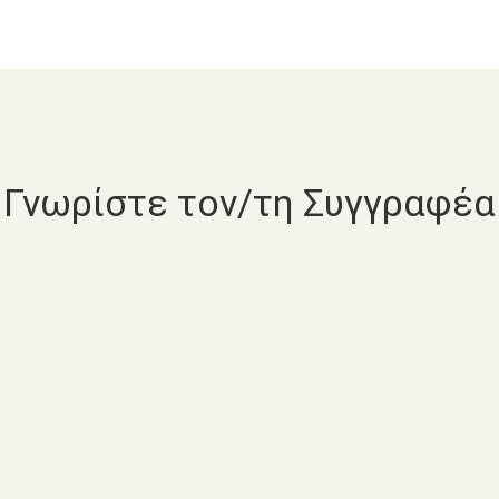
Γνωρίστε τον/τη Συγγραφέα