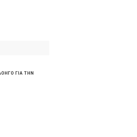
ΛΟΗΓΌ ΓΙΑ ΤΗΝ