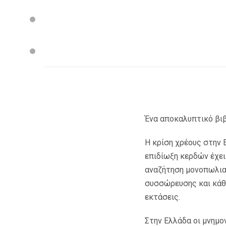
Ένα αποκαλυπτικό βιβ
Η κρίση χρέους στην Ε
επιδίωξη κερδών έχει
αναζήτηση μονοπωλια
συσσώρευσης και κάθ
εκτάσεις.
Στην Ελλάδα οι μνημο