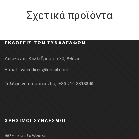
Σχετικά προϊόντα
ΕΚΔΌΣΕΙΣ ΤΩΝ ΣΥΝΑΔΈΛΦΩΝ
Διεύθυνση:
Καλλιδρομίου 30, Αθήνα
E-mail:
syneditions@gmail.com
Τηλέφωνο επικοινωνίας:
+30 210 3818840
ΧΡΉΣΙΜΟΙ ΣΎΝΔΕΣΜΟΙ
Φίλοι των Εκδόσεων