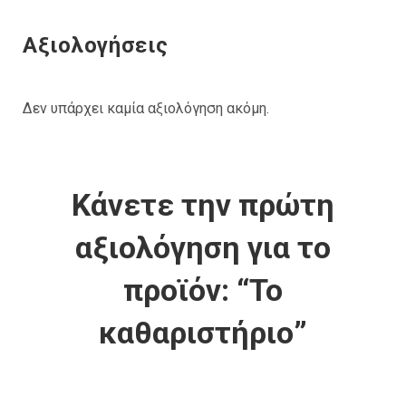
Αξιολογήσεις
Δεν υπάρχει καμία αξιολόγηση ακόμη.
Κάνετε την πρώτη
αξιολόγηση για το
προϊόν: “Το
καθαριστήριο”