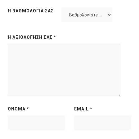
Η ΒΑΘΜΟΛΟΓΊΑ ΣΑΣ
Η ΑΞΙΟΛΌΓΗΣΉ ΣΑΣ
*
ΌΝΟΜΑ
*
EMAIL
*