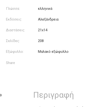
Γλώσσα:
ελληνικά
Εκδόσεις:
Αλεξάνδρεια
Διαστάσεις:
21x14
Σελίδες:
208
Εξώφυλλο:
Μαλακό εξώφυλλο
Share
Περιγραφή