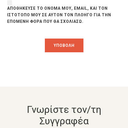
ΑΠΟΘΉΚΕΥΣΕ ΤΟ ΌΝΟΜΆ ΜΟΥ, EMAIL, ΚΑΙ ΤΟΝ
ΙΣΤΌΤΟΠΟ ΜΟΥ ΣΕ ΑΥΤΌΝ ΤΟΝ ΠΛΟΗΓΌ ΓΙΑ ΤΗΝ
ΕΠΌΜΕΝΗ ΦΟΡΆ ΠΟΥ ΘΑ ΣΧΟΛΙΆΣΩ.
Γνωρίστε τον/τη
Συγγραφέα