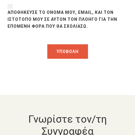
ΑΠΟΘΉΚΕΥΣΕ ΤΟ ΌΝΟΜΆ ΜΟΥ, EMAIL, ΚΑΙ ΤΟΝ
ΙΣΤΌΤΟΠΟ ΜΟΥ ΣΕ ΑΥΤΌΝ ΤΟΝ ΠΛΟΗΓΌ ΓΙΑ ΤΗΝ
ΕΠΌΜΕΝΗ ΦΟΡΆ ΠΟΥ ΘΑ ΣΧΟΛΙΆΣΩ.
Γνωρίστε τον/τη
Συγγραφέα