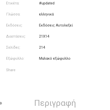
Ετικέτα:
#updated
Γλώσσα:
ελληνικά
Εκδόσεις:
Εκδόσεις Αυτολεξεί
Διαστάσεις:
21Χ14
Σελίδες:
214
Εξώφυλλο:
Μαλακό εξώφυλλο
Share
Περιγραφή