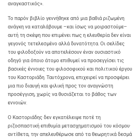
αναγκαστικός».
Το παρόν βιβλίο γεννήθηκε από μια βαθιά ριζωμένη
ανάγκη να καταλάβουμε –και ίσως να μοιραστούμε–
αυτή τη σκέψη που επιμένει πως η ελευθερία δεν είναι
γεγονός τετελεσμένο αλλά δυνατότητα. Οι σελίδες
του φιλοδοξούν να αποτελέσουν έναν ουσιαστικό
οδηγό για όποιο άτομο επιθυμεί να προσεγγίσει τις
βασικές έννοιες του φιλοσοφικού και πολιτικού έργου
του Καστοριάδη. Ταυτόχρονα, επιχειρεί να προσφέρει
μια πιο διαυγή και φιλική προς τον αναγνώστη
προσέγγιση, χωρίς να θυσιάζεται το βάθος των
εννοιών.
Ο Καστοριάδης δεν εγκατέλειψε ποτέ τη
ριζοσπαστική επιθυμία μετασχηματισμού του κόσμου·
αντίθετα, την απελευθέρωσε από τα θεωρητικά δεσμά