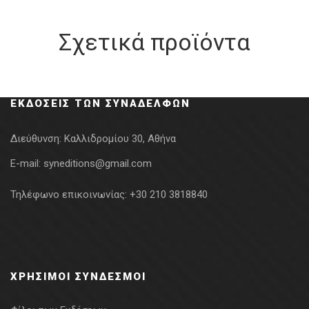
Σχετικά προϊόντα
ΕΚΔΌΣΕΙΣ ΤΩΝ ΣΥΝΑΔΈΛΦΩΝ
Διεύθυνση:
Καλλιδρομίου 30, Αθήνα
E-mail:
syneditions@gmail.com
Τηλέφωνο επικοινωνίας:
+30 210 3818840
ΧΡΉΣΙΜΟΙ ΣΎΝΔΕΣΜΟΙ