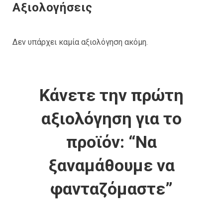
Αξιολογήσεις
Δεν υπάρχει καμία αξιολόγηση ακόμη.
Κάνετε την πρώτη
αξιολόγηση για το
προϊόν: “Να
ξαναμάθουμε να
φανταζόμαστε”