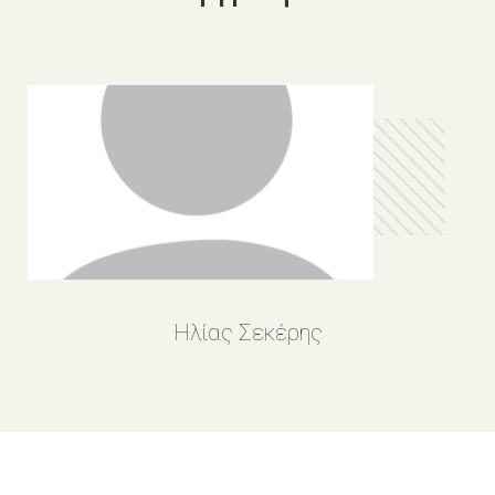
Ηλίας Σεκέρης