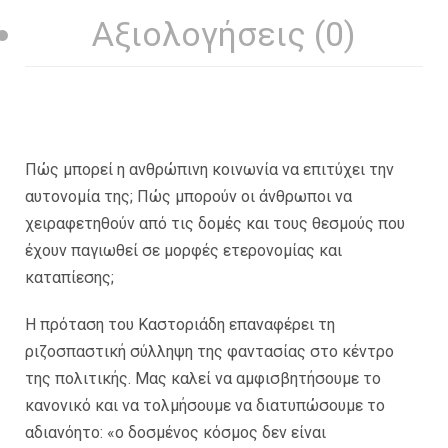
Αξιολογήσεις (0)
Πώς μπορεί η ανθρώπινη κοινωνία να επιτύχει την
αυτονομία της; Πώς μπορούν οι άνθρωποι να
χειραφετηθούν από τις δομές και τους θεσμούς που
έχουν παγιωθεί σε μορφές ετερονομίας και
καταπίεσης;
Η πρόταση του Καστοριάδη επαναφέρει τη
ριζοσπαστική σύλληψη της φαντασίας στο κέντρο
της πολιτικής. Μας καλεί να αμφισβητήσουμε το
κανονικό και να τολμήσουμε να διατυπώσουμε το
αδιανόητο: «ο δοσμένος κόσμος δεν είναι