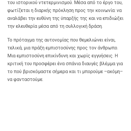
του ιστορικού ντετερμινισμού. Μέσα από το έργο του,
φωτίζεται η διαρκής πρόκληση προς την κοινωνία: να
αναλάβει την ευθύνη της ύπαρξής της και να επιδιώξει
την ελευθερία μέσα από τη συλλογική δράση.
Το πρόταγμα της αυτονομίας που θεμελιώνει είναι,
τελικά, μια πράξη εμπιστοσύνης προς τον άνθρωπο.
Μια εμπιστοσύνη επικίνδυνη και χωρίς εγγυήσεις. Η
κριτική του προσφέρει ένα σπάνια διαυγές βλέμμα για
το πού βρισκόμαστε σήμερα και τι μπορούμε –ακόμη–
να φανταστούμε.