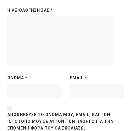
Η ΑΞΙΟΛΌΓΗΣΉ ΣΑΣ
*
ΌΝΟΜΑ
*
EMAIL
*
ΑΠΟΘΉΚΕΥΣΕ ΤΟ ΌΝΟΜΆ ΜΟΥ, EMAIL, ΚΑΙ ΤΟΝ
ΙΣΤΌΤΟΠΟ ΜΟΥ ΣΕ ΑΥΤΌΝ ΤΟΝ ΠΛΟΗΓΌ ΓΙΑ ΤΗΝ
ΕΠΌΜΕΝΗ ΦΟΡΆ ΠΟΥ ΘΑ ΣΧΟΛΙΆΣΩ.