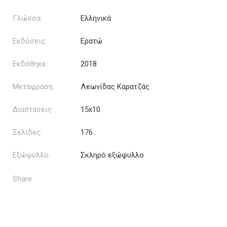
Γλώσσα:
Ελληνικά
Εκδόσεις:
Ερατώ
Εκδόθηκε:
2018
Μετάφραση:
Λεωνίδας Καρατζάς
Διαστάσεις:
15x10
Σελίδες:
176
Εξώφυλλο:
Σκληρό εξώφυλλο
Share