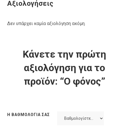
Αξιολογήσεις
Δεν υπάρχει καμία αξιολόγηση ακόμη.
Κάνετε την πρώτη
αξιολόγηση για το
προϊόν: “Ο φόνος”
Η ΒΑΘΜΟΛΟΓΊΑ ΣΑΣ