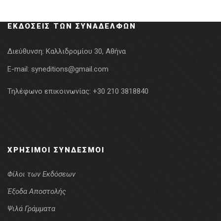
ΕΚΔΌΣΕΙΣ ΤΩΝ ΣΥΝΑΔΈΛΦΩΝ
Διεύθυνση:
Καλλιδρομίου 30, Αθήνα
E-mail:
syneditions@gmail.com
Τηλέφωνο επικοινωνίας:
+30 210 3818840
ΧΡΉΣΙΜΟΙ ΣΎΝΔΕΣΜΟΙ
Φίλοι των Εκδόσεων
Έξοδα Αποστολής
Ψιλά Γράμματα