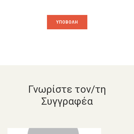
Γνωρίστε τον/τη
Συγγραφέα