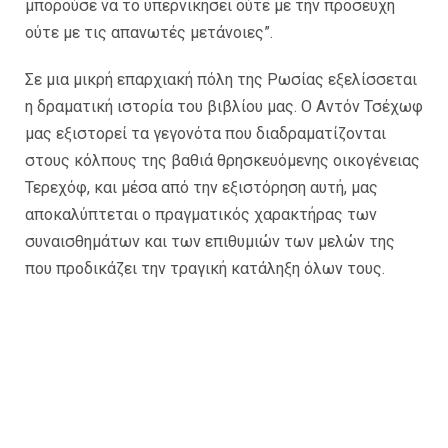
μπορούσε να το υπερνικήσει ούτε με την προσευχή
ούτε με τις απανωτές μετάνοιες”.
Σε μια μικρή επαρχιακή πόλη της Ρωσίας εξελίσσεται
η δραματική ιστορία του βιβλίου μας. Ο Αντόν Τσέχωφ
μας εξιστορεί τα γεγονότα που διαδραματίζονται
στους κόλπους της βαθιά θρησκευόμενης οικογένειας
Τερεχόφ, και μέσα από την εξιστόρηση αυτή, μας
αποκαλύπτεται ο πραγματικός χαρακτήρας των
συναισθημάτων και των επιθυμιών των μελών της
που προδικάζει την τραγική κατάληξη όλων τους.