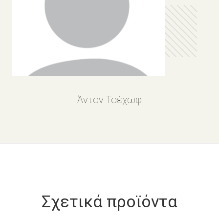
Άντον Τσέχωφ
Σχετικά προϊόντα