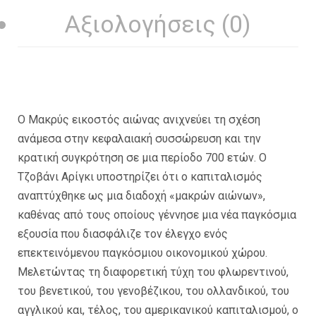
Αξιολογήσεις (0)
Ο Μακρύς εικοστός αιώνας ανιχνεύει τη σχέση
ανάμεσα στην κεφαλαιακή συσσώρευση και την
κρατική συγκρότηση σε μια περίοδο 700 ετών. Ο
Τζοβάνι Αρίγκι υποστηρίζει ότι ο καπιταλισμός
αναπτύχθηκε ως μια διαδοχή «μακρών αιώνων»,
καθένας από τους οποίους γέννησε μια νέα παγκόσμια
εξουσία που διασφάλιζε τον έλεγχο ενός
επεκτεινόμενου παγκόσμιου οικονομικού χώρου.
Μελετώντας τη διαφορετική τύχη του φλωρεντινού,
του βενετικού, του γενοβέζικου, του ολλανδικού, του
αγγλικού και, τέλος, του αμερικανικού καπιταλισμού, ο