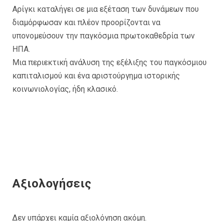
Αρίγκι καταλήγει σε μια εξέταση των δυνάμεων που
διαμόρφωσαν και πλέον προορίζονται να
υπονομεύσουν την παγκόσμια πρωτοκαθεδρία των
ΗΠΑ.
Μια περιεκτική ανάλυση της εξέλιξης του παγκόσμιου
καπιταλισμού και ένα αριστούργημα ιστορικής
κοινωνιολογίας, ήδη κλασικό.
Αξιολογήσεις
Δεν υπάρχει καμία αξιολόγηση ακόμη.