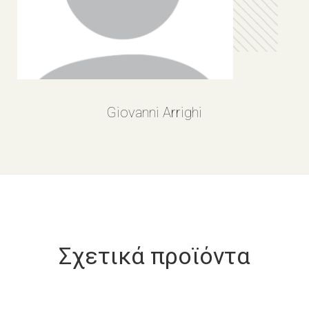
Giovanni Arrighi
Σχετικά προϊόντα