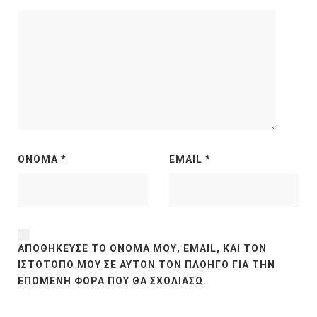
ΌΝΟΜΑ
*
EMAIL
*
ΑΠΟΘΉΚΕΥΣΕ ΤΟ ΌΝΟΜΆ ΜΟΥ, EMAIL, ΚΑΙ ΤΟΝ
ΙΣΤΌΤΟΠΟ ΜΟΥ ΣΕ ΑΥΤΌΝ ΤΟΝ ΠΛΟΗΓΌ ΓΙΑ ΤΗΝ
ΕΠΌΜΕΝΗ ΦΟΡΆ ΠΟΥ ΘΑ ΣΧΟΛΙΆΣΩ.