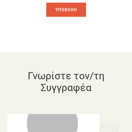
Γνωρίστε τον/τη
Συγγραφέα