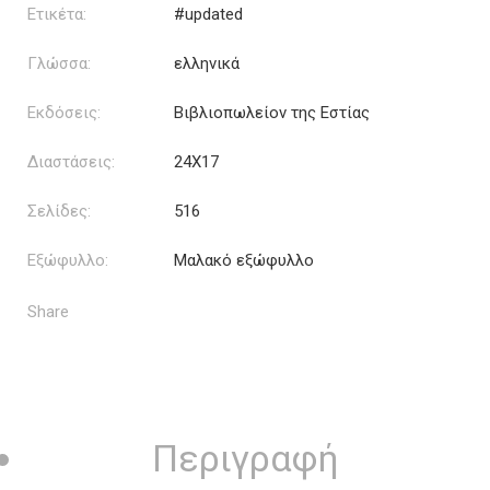
Ετικέτα:
#updated
Γλώσσα:
ελληνικά
Εκδόσεις:
Βιβλιοπωλείον της Εστίας
Διαστάσεις:
24Χ17
Σελίδες:
516
Εξώφυλλο:
Μαλακό εξώφυλλο
Share
Περιγραφή