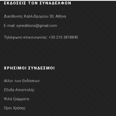
ΕΚΔΌΣΕΙΣ ΤΩΝ ΣΥΝΑΔΈΛΦΩΝ
Διεύθυνση:
Καλλιδρομίου 30, Αθήνα
E-mail:
syneditions@gmail.com
Τηλέφωνο επικοινωνίας:
+30 210 3818840
ΧΡΉΣΙΜΟΙ ΣΎΝΔΕΣΜΟΙ
Φίλοι των Εκδόσεων
Έξοδα Αποστολής
Ψιλά Γράμματα
Όροι Χρήσης