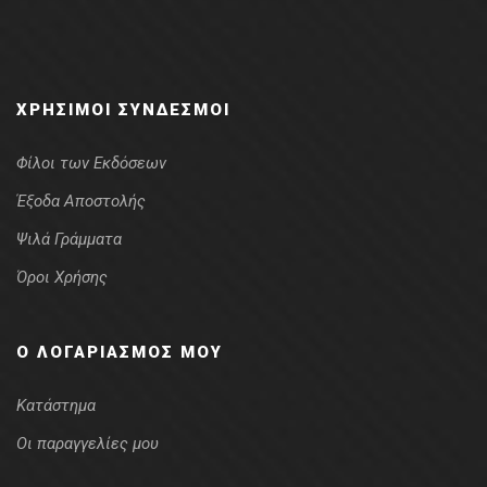
ΧΡΉΣΙΜΟΙ ΣΎΝΔΕΣΜΟΙ
Φίλοι των Εκδόσεων
Έξοδα Αποστολής
Ψιλά Γράμματα
Όροι Χρήσης
Ο ΛΟΓΑΡΙΑΣΜΌΣ ΜΟΥ
Κατάστημα
Οι παραγγελίες μου