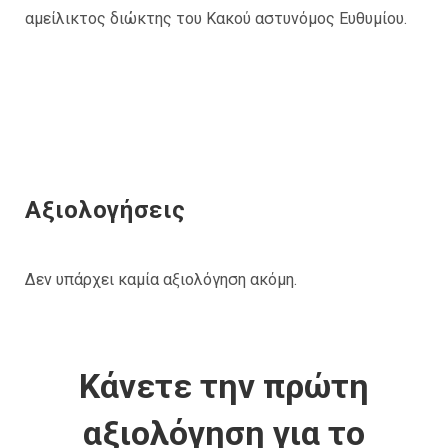
αμείλικτος διώκτης του Κακού αστυνόμος Ευθυμίου.
Αξιολογήσεις
Δεν υπάρχει καμία αξιολόγηση ακόμη.
Κάνετε την πρώτη
αξιολόγηση για το