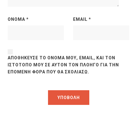
ΌΝΟΜΑ
*
EMAIL
*
ΑΠΟΘΉΚΕΥΣΕ ΤΟ ΌΝΟΜΆ ΜΟΥ, EMAIL, ΚΑΙ ΤΟΝ
ΙΣΤΌΤΟΠΟ ΜΟΥ ΣΕ ΑΥΤΌΝ ΤΟΝ ΠΛΟΗΓΌ ΓΙΑ ΤΗΝ
ΕΠΌΜΕΝΗ ΦΟΡΆ ΠΟΥ ΘΑ ΣΧΟΛΙΆΣΩ.