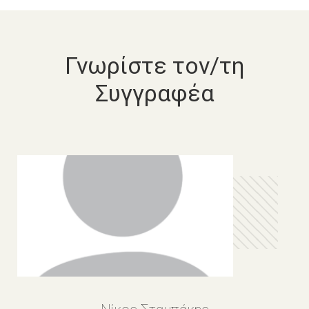
Γνωρίστε τον/τη
Συγγραφέα