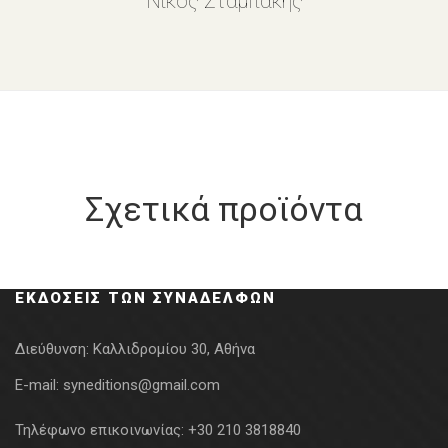
Νίκος Σταμπάκης
Σχετικά προϊόντα
ΕΚΔΌΣΕΙΣ ΤΩΝ ΣΥΝΑΔΈΛΦΩΝ
Διεύθυνση:
Καλλιδρομίου 30, Αθήνα
E-mail:
syneditions@gmail.com
Τηλέφωνο επικοινωνίας:
+30 210 3818840