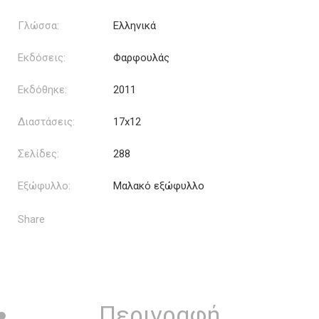
Γλώσσα:
Ελληνικά
Εκδόσεις:
Φαρφουλάς
Εκδόθηκε:
2011
Διαστάσεις:
17x12
Σελίδες:
288
Εξώφυλλο:
Μαλακό εξώφυλλο
Share
Περιγραφή