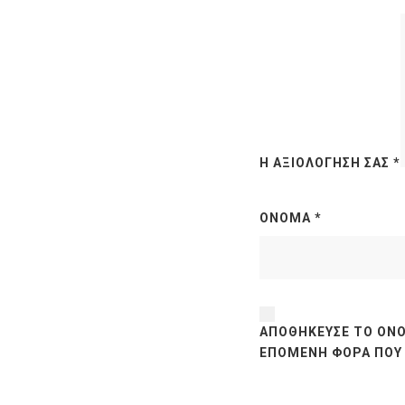
Η ΑΞΙΟΛΌΓΗΣΉ ΣΑΣ
*
ΌΝΟΜΑ
*
ΑΠΟΘΉΚΕΥΣΕ ΤΟ ΌΝΟ
ΕΠΌΜΕΝΗ ΦΟΡΆ ΠΟΥ 