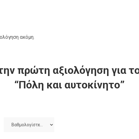
ιολόγηση ακόμη.
την πρώτη αξιολόγηση για το
“Πόλη και αυτοκίνητο”