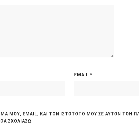
EMAIL
*
ΜΆ ΜΟΥ, EMAIL, ΚΑΙ ΤΟΝ ΙΣΤΌΤΟΠΟ ΜΟΥ ΣΕ ΑΥΤΌΝ ΤΟΝ Π
ΘΑ ΣΧΟΛΙΆΣΩ.