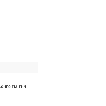
ΛΟΗΓΌ ΓΙΑ ΤΗΝ