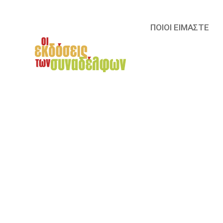
ΠΟΙΟΙ ΕΙΜΑΣΤΕ