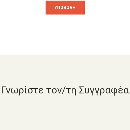
Γνωρίστε τον/τη Συγγραφέα