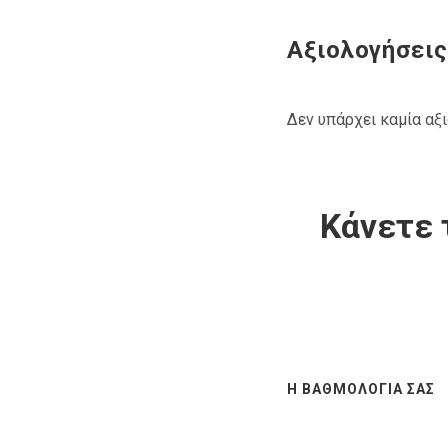
Αξιολογήσεις
Δεν υπάρχει καμία αξ
Κάνετε 
Η ΒΑΘΜΟΛΟΓΊΑ ΣΑΣ