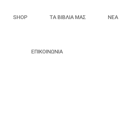
SHOP
ΤΑ ΒΙΒΛΙΑ ΜΑΣ
ΝΈΑ
ΕΠΙΚΟΙΝΩΝΙΑ