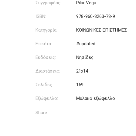
Συγγραφέας:
Pilar Vega
ISBN:
978-960-8263-78-9
Κατηγορία:
ΚΟΙΝΩΝΙΚΕΣ ΕΠΙΣΤΗΜΕΣ
Ετικέτα:
#updated
Εκδόσεις:
Νησίδες
Διαστάσεις:
21x14
Σελίδες:
159
Εξώφυλλο:
Μαλακό εξώφυλλο
Share