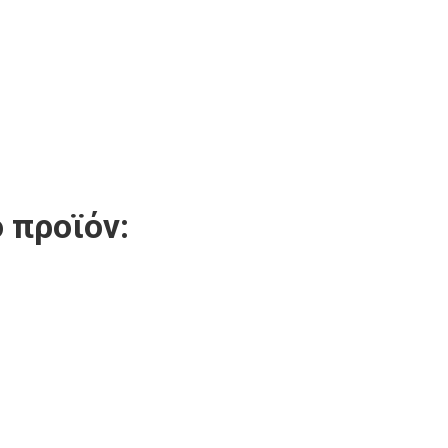
 προϊόν: