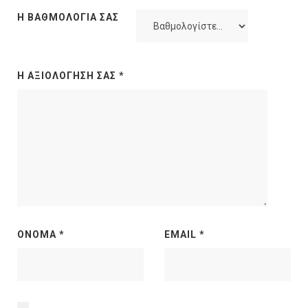
Η ΒΑΘΜΟΛΟΓΊΑ ΣΑΣ
Η ΑΞΙΟΛΌΓΗΣΉ ΣΑΣ
*
ΌΝΟΜΑ
*
EMAIL
*