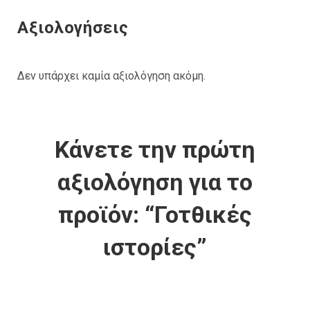
Αξιολογήσεις
Δεν υπάρχει καμία αξιολόγηση ακόμη.
Κάνετε την πρώτη
αξιολόγηση για το
προϊόν: “Γοτθικές
ιστορίες”