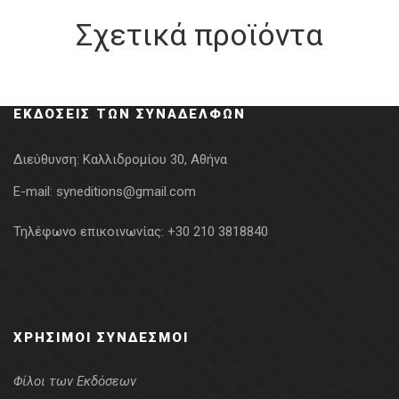
Σχετικά προϊόντα
ΕΚΔΌΣΕΙΣ ΤΩΝ ΣΥΝΑΔΈΛΦΩΝ
Διεύθυνση:
Καλλιδρομίου 30, Αθήνα
E-mail:
syneditions@gmail.com
Τηλέφωνο επικοινωνίας:
+30 210 3818840
ΧΡΉΣΙΜΟΙ ΣΎΝΔΕΣΜΟΙ
Φίλοι των Εκδόσεων