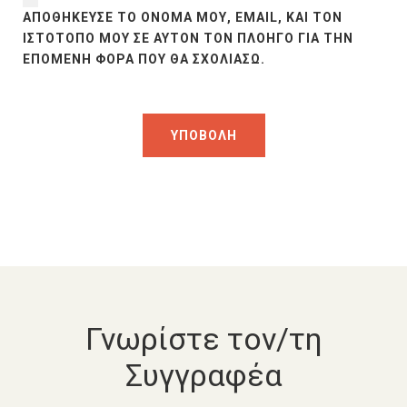
ΑΠΟΘΉΚΕΥΣΕ ΤΟ ΌΝΟΜΆ ΜΟΥ, EMAIL, ΚΑΙ ΤΟΝ
ΙΣΤΌΤΟΠΟ ΜΟΥ ΣΕ ΑΥΤΌΝ ΤΟΝ ΠΛΟΗΓΌ ΓΙΑ ΤΗΝ
ΕΠΌΜΕΝΗ ΦΟΡΆ ΠΟΥ ΘΑ ΣΧΟΛΙΆΣΩ.
Γνωρίστε τον/τη
Συγγραφέα