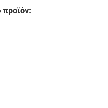
 προϊόν: