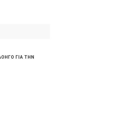
ΛΟΗΓΌ ΓΙΑ ΤΗΝ