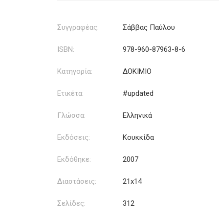
Συγγραφέας:
Σάββας Παύλου
ISBN:
978-960-87963-8-6
Κατηγορία:
ΔΟΚΙΜΙΟ
Ετικέτα:
#updated
Γλώσσα:
Ελληνικά
Εκδόσεις:
Κουκκίδα
Εκδόθηκε:
2007
Διαστάσεις:
21x14
Σελίδες:
312