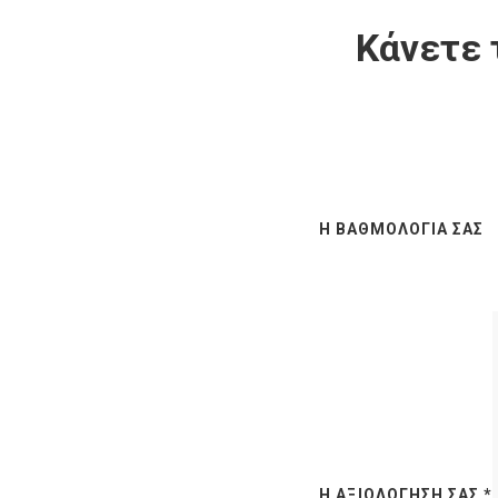
Κάνετε 
Η ΒΑΘΜΟΛΟΓΊΑ ΣΑΣ
Η ΑΞΙΟΛΌΓΗΣΉ ΣΑΣ
*