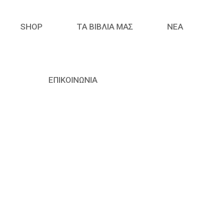
SHOP
ΤΑ ΒΙΒΛΙΑ ΜΑΣ
ΝΈΑ
ΕΠΙΚΟΙΝΩΝΙΑ