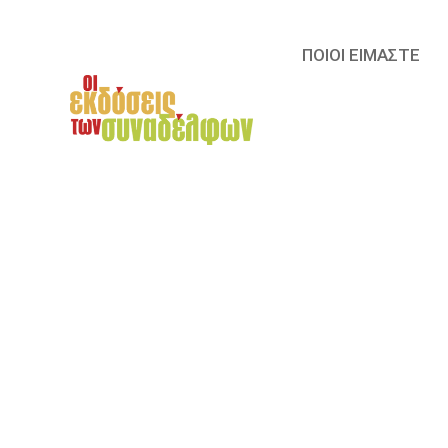
ΠΟΙΟΙ ΕΙΜΑΣΤΕ