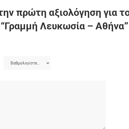
την πρώτη αξιολόγηση για το
“Γραμμή Λευκωσία – Αθήνα”