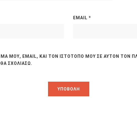
EMAIL
*
ΜΆ ΜΟΥ, EMAIL, ΚΑΙ ΤΟΝ ΙΣΤΌΤΟΠΟ ΜΟΥ ΣΕ ΑΥΤΌΝ ΤΟΝ Π
ΘΑ ΣΧΟΛΙΆΣΩ.