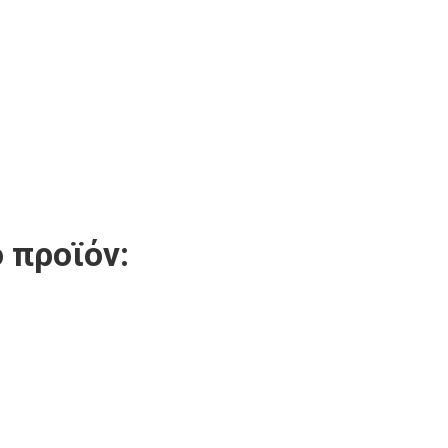
 προϊόν: