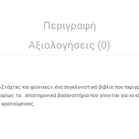
Περιγραφή
Αξιολογήσεις (0)
«Στάχτες και φοίνικες», ένα συγκλονιστικό βιβλίο που περιγ
υρίως τα …επιστημονικά βασανιστήρια που γίνονταν για να 
ς κρατούμενους.