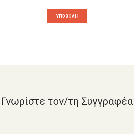
Γνωρίστε τον/τη Συγγραφέα