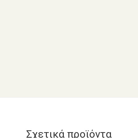
Σχετικά προϊόντα