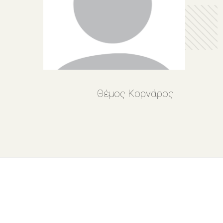
Θέμος Κορνάρος