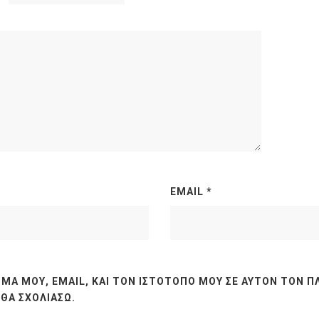
EMAIL
*
ΜΆ ΜΟΥ, EMAIL, ΚΑΙ ΤΟΝ ΙΣΤΌΤΟΠΟ ΜΟΥ ΣΕ ΑΥΤΌΝ ΤΟΝ Π
ΘΑ ΣΧΟΛΙΆΣΩ.