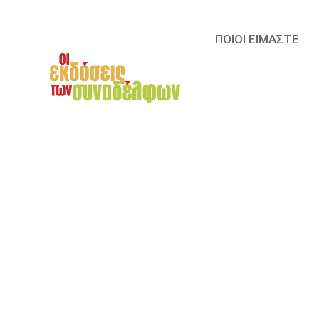
ΠΟΙΟΙ ΕΙΜΑΣΤΕ