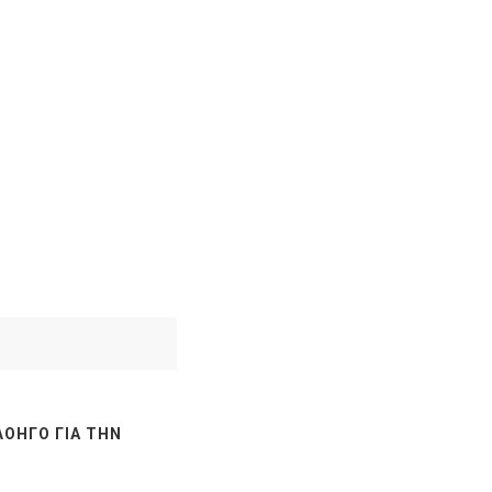
ΛΟΗΓΌ ΓΙΑ ΤΗΝ