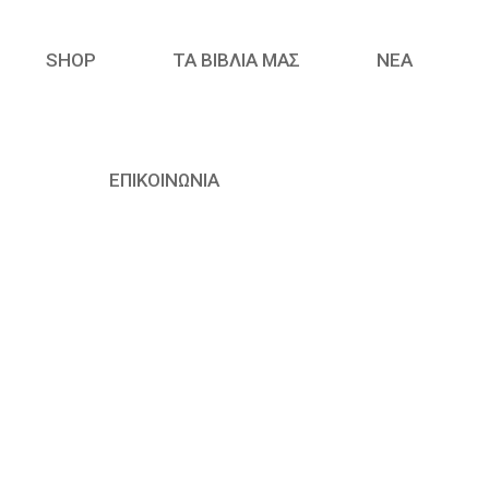
SHOP
ΤΑ ΒΙΒΛΙΑ ΜΑΣ
ΝΈΑ
ΕΠΙΚΟΙΝΩΝΙΑ