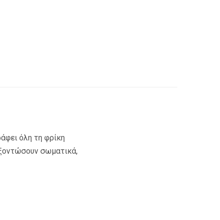
ράφει όλη τη φρίκη
εξοντώσουν σωματικά,