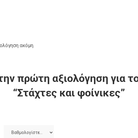
ιολόγηση ακόμη.
την πρώτη αξιολόγηση για το
“Στάχτες και φοίνικες”