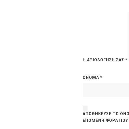
Η ΑΞΙΟΛΌΓΗΣΉ ΣΑΣ
*
ΌΝΟΜΑ
*
ΑΠΟΘΉΚΕΥΣΕ ΤΟ ΌΝΟ
ΕΠΌΜΕΝΗ ΦΟΡΆ ΠΟΥ 