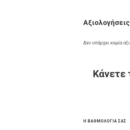
Αξιολογήσεις
Δεν υπάρχει καμία αξ
Κάνετε 
Η ΒΑΘΜΟΛΟΓΊΑ ΣΑΣ