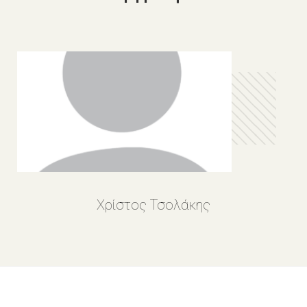
Χρίστος Τσολάκης