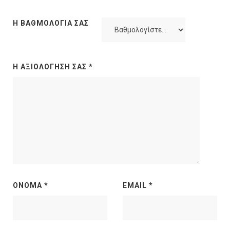
Η ΒΑΘΜΟΛΟΓΊΑ ΣΑΣ
Η ΑΞΙΟΛΌΓΗΣΉ ΣΑΣ
*
ΌΝΟΜΑ
*
EMAIL
*