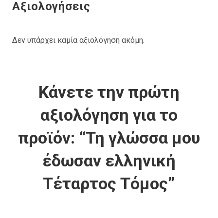
Αξιολογήσεις
Δεν υπάρχει καμία αξιολόγηση ακόμη.
Κάνετε την πρώτη
αξιολόγηση για το
προϊόν: “Τη γλώσσα μου
έδωσαν ελληνική
Τέταρτος Τόμος”