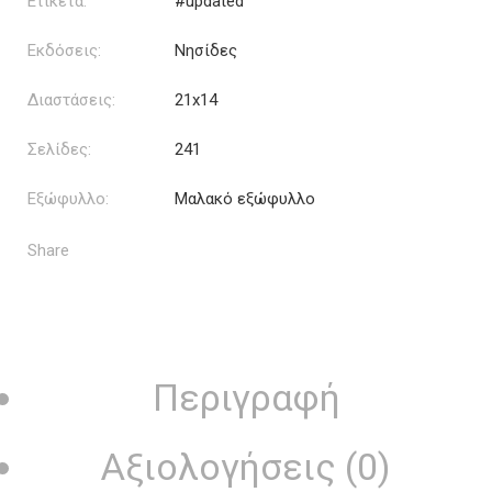
Ετικέτα:
#updated
Εκδόσεις:
Νησίδες
Διαστάσεις:
21x14
Σελίδες:
241
Εξώφυλλο:
Μαλακό εξώφυλλο
Share
Περιγραφή
Αξιολογήσεις (0)