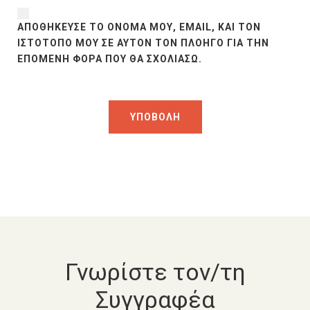
ΑΠΟΘΉΚΕΥΣΕ ΤΟ ΌΝΟΜΆ ΜΟΥ, EMAIL, ΚΑΙ ΤΟΝ
ΙΣΤΌΤΟΠΟ ΜΟΥ ΣΕ ΑΥΤΌΝ ΤΟΝ ΠΛΟΗΓΌ ΓΙΑ ΤΗΝ
ΕΠΌΜΕΝΗ ΦΟΡΆ ΠΟΥ ΘΑ ΣΧΟΛΙΆΣΩ.
Γνωρίστε τον/τη
Συγγραφέα