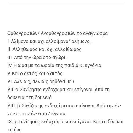
Ορθογραφιών/ Ανορθογραφιών το ανάγνωσμα:
Ι. Αλίμονο και όχι αλλοίμονο/ αλήμονο…
ΙΙ. Αλλήθωρος και όχι αλλοίθωρος…
ΙΙΙ. Από την ώρα στο αγώρι…
IV. Η ώρα με τα ωραία της παιδιά κι εγγόνια
V. Και ο αετός και ο αϊτός
VI. Αλλιώς, αλλιώς αηδόνα μου
VII. α. Συνίζησης ενδοχώρα και επίγονοι. Από τη
δουλεία στη δουλειά
VIII. β. Συνίζησης ενδοχώρα και επίγονοι. Από την έν-
νοι-α στην έν-νοια / έγνοια
IX. γ. Συνίζησης ενδοχώρα και επίγονοι. Και το δύο και
το δυο