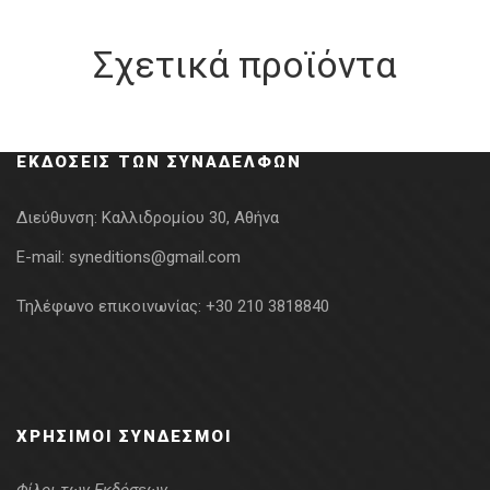
Σχετικά προϊόντα
ΕΚΔΌΣΕΙΣ ΤΩΝ ΣΥΝΑΔΈΛΦΩΝ
Διεύθυνση:
Καλλιδρομίου 30, Αθήνα
E-mail:
syneditions@gmail.com
Τηλέφωνο επικοινωνίας:
+30 210 3818840
ΧΡΉΣΙΜΟΙ ΣΎΝΔΕΣΜΟΙ