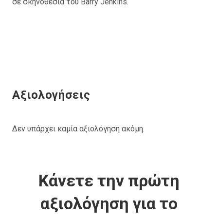
σε σκηνοθεσία του Barry Jenkins.
Αξιολογήσεις
Δεν υπάρχει καμία αξιολόγηση ακόμη.
Κάνετε την πρώτη
αξιολόγηση για το