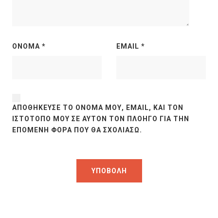
ΌΝΟΜΑ
*
EMAIL
*
ΑΠΟΘΉΚΕΥΣΕ ΤΟ ΌΝΟΜΆ ΜΟΥ, EMAIL, ΚΑΙ ΤΟΝ
ΙΣΤΌΤΟΠΟ ΜΟΥ ΣΕ ΑΥΤΌΝ ΤΟΝ ΠΛΟΗΓΌ ΓΙΑ ΤΗΝ
ΕΠΌΜΕΝΗ ΦΟΡΆ ΠΟΥ ΘΑ ΣΧΟΛΙΆΣΩ.