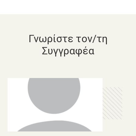
Γνωρίστε τον/τη
Συγγραφέα