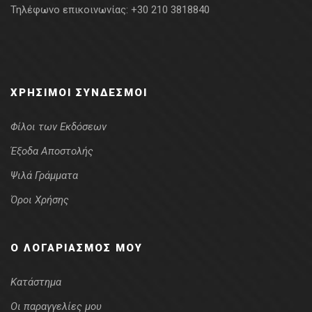
Τηλέφωνο επικοινωνίας:
+30 210 3818840
ΧΡΉΣΙΜΟΙ ΣΎΝΔΕΣΜΟΙ
Φίλοι των Εκδόσεων
Έξοδα Αποστολής
Ψιλά Γράμματα
Όροι Χρήσης
Ο ΛΟΓΑΡΙΑΣΜΌΣ ΜΟΥ
Κατάστημα
Οι παραγγελίες μου