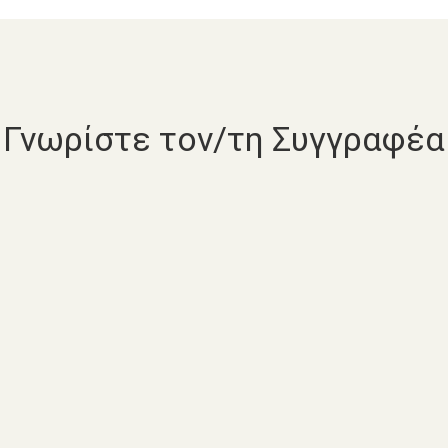
Γνωρίστε τον/τη Συγγραφέα