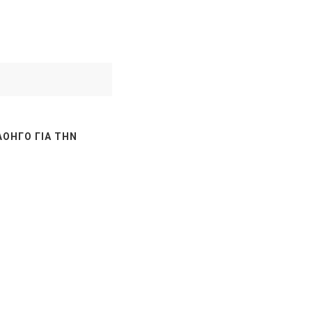
ΛΟΗΓΌ ΓΙΑ ΤΗΝ