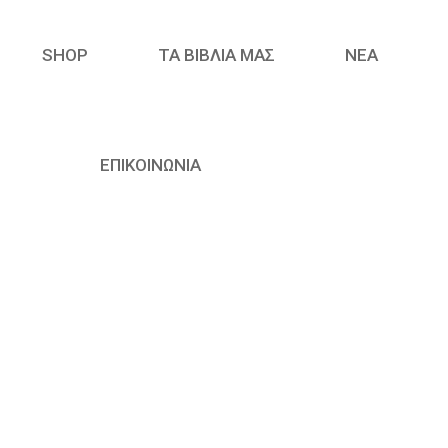
SHOP
ΤΑ ΒΙΒΛΙΑ ΜΑΣ
ΝΈΑ
ΕΠΙΚΟΙΝΩΝΙΑ