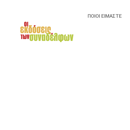
ΠΟΙΟΙ ΕΙΜΑΣΤΕ