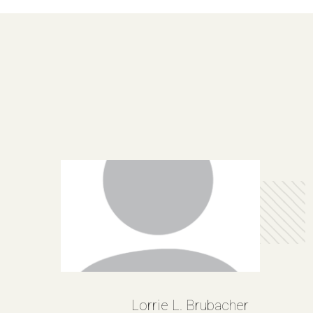
Lorrie L. Brubacher