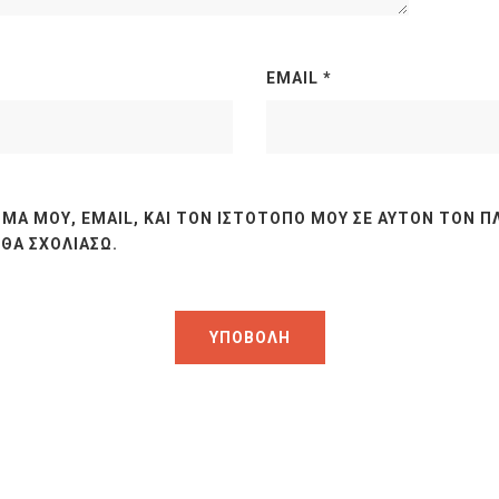
EMAIL
*
ΜΆ ΜΟΥ, EMAIL, ΚΑΙ ΤΟΝ ΙΣΤΌΤΟΠΟ ΜΟΥ ΣΕ ΑΥΤΌΝ ΤΟΝ Π
ΘΑ ΣΧΟΛΙΆΣΩ.