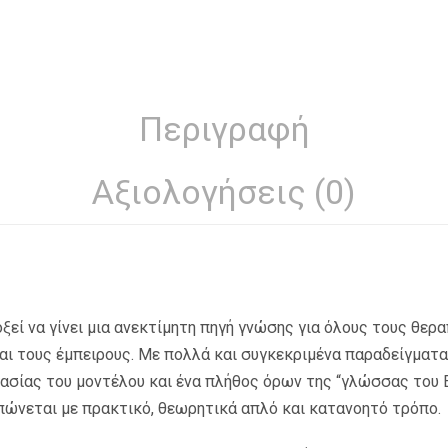
Περιγραφή
Αξιολογήσεις (0)
ξεί να γίνει μια ανεκτίμητη πηγή γνώσης για όλους τους θερ
αι τους έμπειρους. Με πολλά και συγκεκριμένα παραδείγματα
γασίας του μοντέλου και ένα πλήθος όρων της “γλώσσας του E
πώνεται με πρακτικό, θεωρητικά απλό και κατανοητό τρόπο.