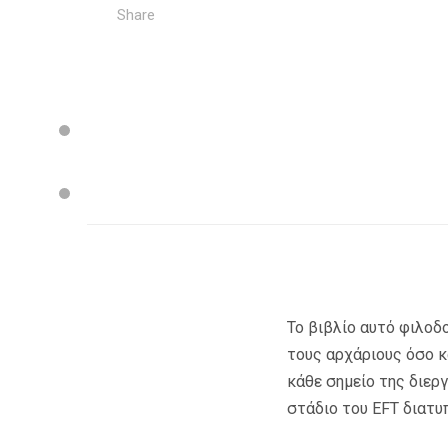
Share
Το βιβλίο αυτό φιλοδο
τους αρχάριους όσο κ
κάθε σημείο της διερ
στάδιο του EFT διατυ