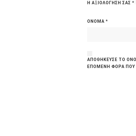
Η ΑΞΙΟΛΌΓΗΣΉ ΣΑΣ
*
ΌΝΟΜΑ
*
ΑΠΟΘΉΚΕΥΣΕ ΤΟ ΌΝΟ
ΕΠΌΜΕΝΗ ΦΟΡΆ ΠΟΥ 