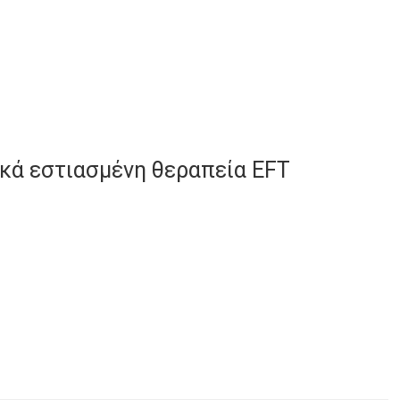
κά εστιασμένη θεραπεία EFT