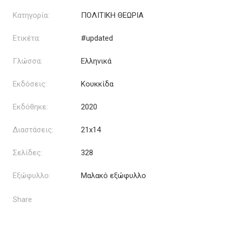
Κατηγορία:
ΠΟΛΙΤΙΚΗ ΘΕΩΡΙΑ
Ετικέτα:
#updated
Γλώσσα:
Ελληνικά
Εκδόσεις:
Κουκκίδα
Εκδόθηκε:
2020
Διαστάσεις:
21x14
Σελίδες:
328
Εξώφυλλο:
Μαλακό εξώφυλλο
Share