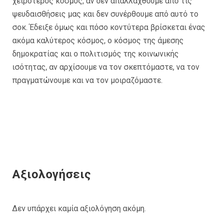
χειρότερος κόσμος, αν δεν απαλλαχθούμε από τις
ψευδαισθήσεις μας και δεν συνέρθουμε από αυτό το
σοκ. Έδειξε όμως και πόσο κοντύτερα βρίσκεται ένας
ακόμα καλύτερος κόσμος, ο κόσμος της άμεσης
δημοκρατίας και ο πολιτισμός της κοινωνικής
ισότητας, αν αρχίσουμε να τον σκεπτόμαστε, να τον
πραγματώνουμε και να τον μοιραζόμαστε.
Αξιολογήσεις
Δεν υπάρχει καμία αξιολόγηση ακόμη.