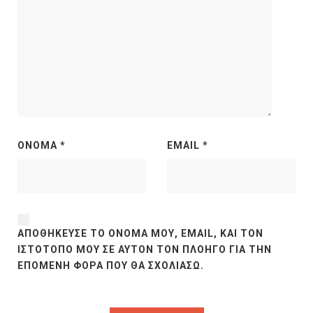
ΌΝΟΜΑ
*
EMAIL
*
ΑΠΟΘΉΚΕΥΣΕ ΤΟ ΌΝΟΜΆ ΜΟΥ, EMAIL, ΚΑΙ ΤΟΝ
ΙΣΤΌΤΟΠΟ ΜΟΥ ΣΕ ΑΥΤΌΝ ΤΟΝ ΠΛΟΗΓΌ ΓΙΑ ΤΗΝ
ΕΠΌΜΕΝΗ ΦΟΡΆ ΠΟΥ ΘΑ ΣΧΟΛΙΆΣΩ.