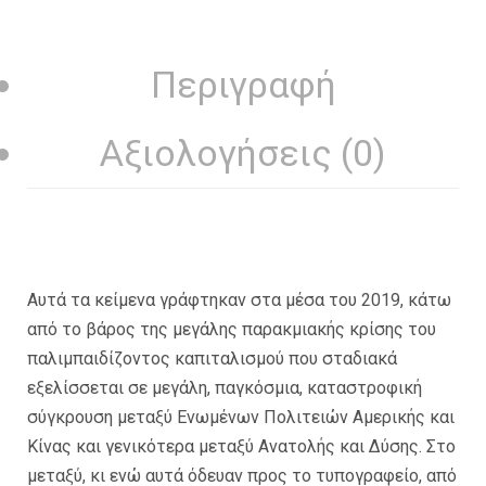
Περιγραφή
Αξιολογήσεις (0)
Αυτά τα κείμενα γράφτηκαν στα μέσα του 2019, κάτω
από το βάρος της μεγάλης παρακμιακής κρίσης του
παλιμπαιδίζοντος καπιταλισμού που σταδιακά
εξελίσσεται σε μεγάλη, παγκόσμια, καταστροφική
σύγκρουση μεταξύ Ενωμένων Πολιτειών Αμερικής και
Κίνας και γενικότερα μεταξύ Ανατολής και Δύσης. Στο
μεταξύ, κι ενώ αυτά όδευαν προς το τυπογραφείο, από