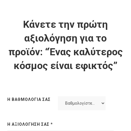
Κάνετε την πρώτη
αξιολόγηση για το
προϊόν: “Ένας καλύτερος
κόσμος είναι εφικτός”
Η ΒΑΘΜΟΛΟΓΊΑ ΣΑΣ
Η ΑΞΙΟΛΌΓΗΣΉ ΣΑΣ
*