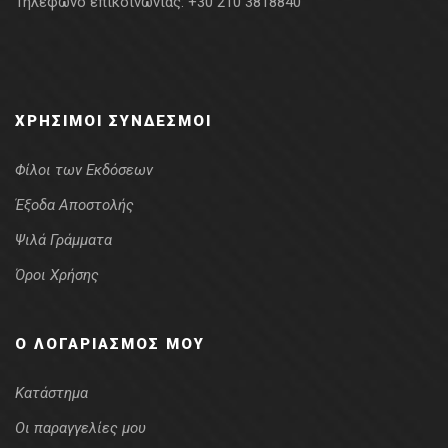
Τηλέφωνο επικοινωνίας:
+30 210 3818840
ΧΡΉΣΙΜΟΙ ΣΎΝΔΕΣΜΟΙ
Φίλοι των Εκδόσεων
Έξοδα Αποστολής
Ψιλά Γράμματα
Όροι Χρήσης
Ο ΛΟΓΑΡΙΑΣΜΌΣ ΜΟΥ
Κατάστημα
Οι παραγγελίες μου