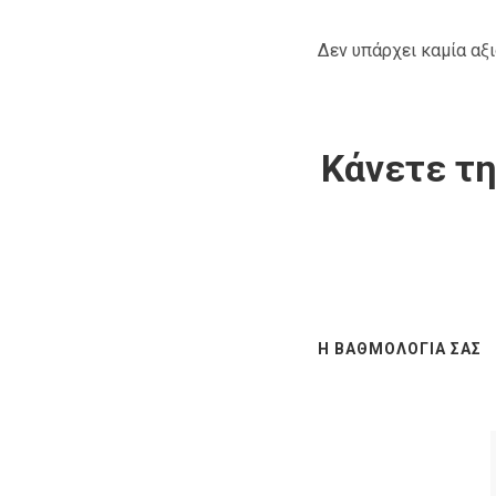
Δεν υπάρχει καμία αξ
Κάνετε τη
Η ΒΑΘΜΟΛΟΓΊΑ ΣΑΣ