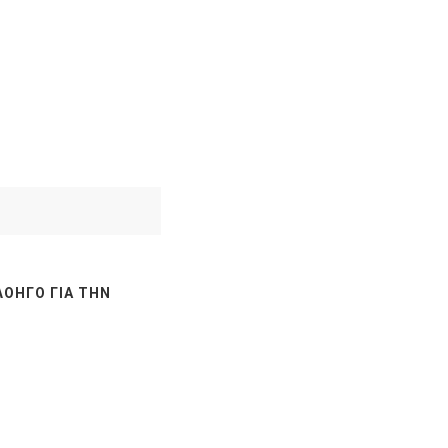
ΛΟΗΓΌ ΓΙΑ ΤΗΝ