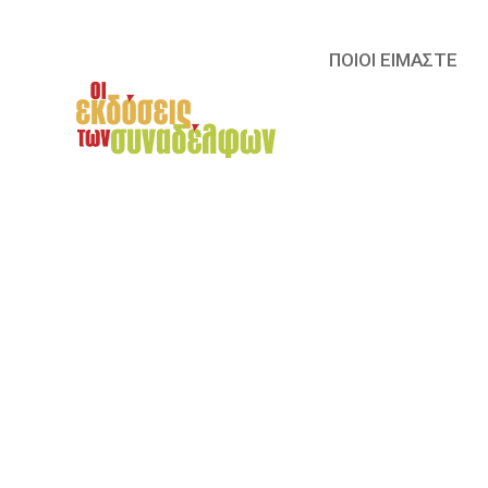
ΠΟΙΟΙ ΕΙΜΑΣΤΕ