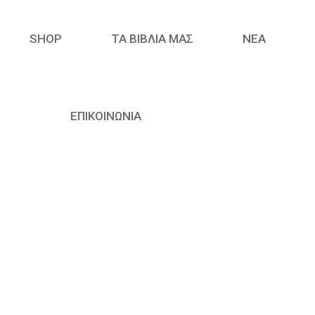
SHOP
ΤΑ ΒΙΒΛΙΑ ΜΑΣ
ΝΈΑ
ΕΠΙΚΟΙΝΩΝΙΑ