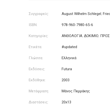
Συγγραφείς:
August Wilhelm Schlegel
,
Frie
ISBN:
978-960-7980-65-6
Κατηγορίες:
ΑΝΘΟΛΟΓΙΑ
,
ΔΟΚΙΜΙΟ
,
ΠΡΟΣ
Ετικέτα:
#updated
Γλώσσα:
Ελληνικά
Εκδόσεις:
Futura
Εκδόθηκε:
2003
Μετάφραση:
Μάνος Περράκης
Διαστάσεις:
20x13