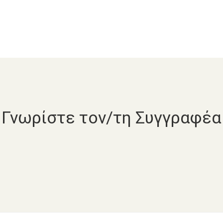
Γνωρίστε τον/τη Συγγραφέα