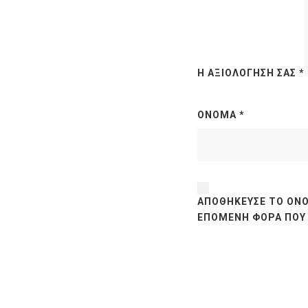
Η ΑΞΙΟΛΌΓΗΣΉ ΣΑΣ
*
ΌΝΟΜΑ
*
ΑΠΟΘΉΚΕΥΣΕ ΤΟ ΌΝΟ
ΕΠΌΜΕΝΗ ΦΟΡΆ ΠΟΥ 