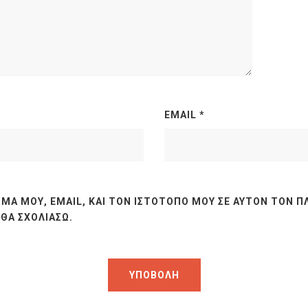
EMAIL
*
ΜΆ ΜΟΥ, EMAIL, ΚΑΙ ΤΟΝ ΙΣΤΌΤΟΠΟ ΜΟΥ ΣΕ ΑΥΤΌΝ ΤΟΝ Π
ΘΑ ΣΧΟΛΙΆΣΩ.