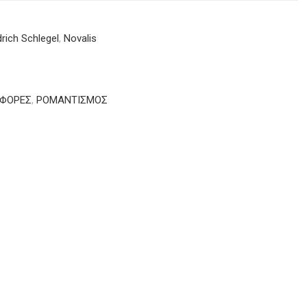
drich Schlegel
,
Novalis
ΦΟΡΕΣ
,
ΡΟΜΑΝΤΙΣΜΟΣ