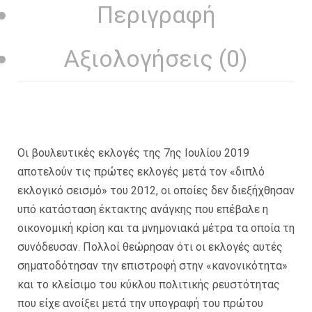
Περιγραφή
Αξιολογήσεις (0)
Οι βουλευτικές εκλογές της 7ης Ιουλίου 2019
αποτελούν τις πρώτες εκλογές μετά τον «διπλό
εκλογικό σεισμό» του 2012, οι οποίες δεν διεξήχθησαν
υπό κατάσταση έκτακτης ανάγκης που επέβαλε η
οικονομική κρίση και τα μνημονιακά μέτρα τα οποία τη
συνόδευσαν. Πολλοί θεώρησαν ότι οι εκλογές αυτές
σηματοδότησαν την επιστροφή στην «κανονικότητα»
και το κλείσιμο του κύκλου πολιτικής ρευστότητας
που είχε ανοίξει μετά την υπογραφή του πρώτου