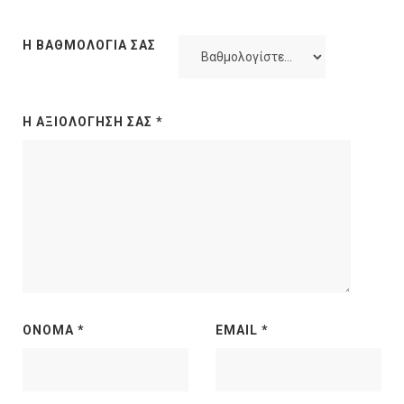
Η ΒΑΘΜΟΛΟΓΊΑ ΣΑΣ
Η ΑΞΙΟΛΌΓΗΣΉ ΣΑΣ
*
ΌΝΟΜΑ
*
EMAIL
*