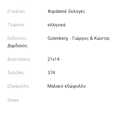
Ετικέτες:
#updated
,
Εκλογές
Γλώσσα:
ελληνικά
Εκδόσεις:
Gutenberg - Γιώργος & Κώστας
Δαρδανός
Διαστάσεις:
21x14
Σελίδες:
374
Εξώφυλλο:
Μαλακό εξώφυλλο
Share