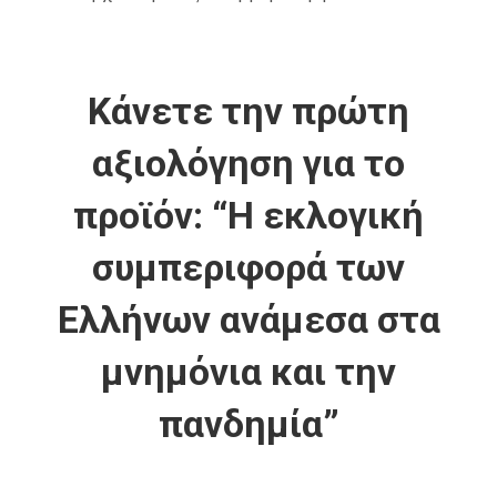
Κάνετε την πρώτη
αξιολόγηση για το
προϊόν: “Η εκλογική
συμπεριφορά των
Ελλήνων ανάμεσα στα
μνημόνια και την
πανδημία”