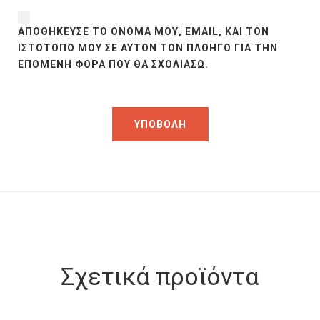
ΑΠΟΘΉΚΕΥΣΕ ΤΟ ΌΝΟΜΆ ΜΟΥ, EMAIL, ΚΑΙ ΤΟΝ
ΙΣΤΌΤΟΠΟ ΜΟΥ ΣΕ ΑΥΤΌΝ ΤΟΝ ΠΛΟΗΓΌ ΓΙΑ ΤΗΝ
ΕΠΌΜΕΝΗ ΦΟΡΆ ΠΟΥ ΘΑ ΣΧΟΛΙΆΣΩ.
Σχετικά προϊόντα