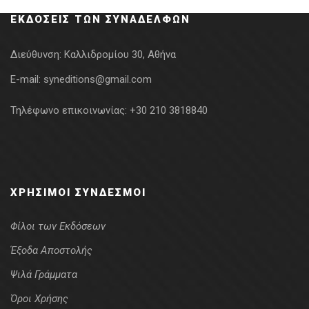
ΕΚΔΌΣΕΙΣ ΤΩΝ ΣΥΝΑΔΈΛΦΩΝ
Διεύθυνση:
Καλλιδρομίου 30, Αθήνα
E-mail:
syneditions@gmail.com
Τηλέφωνο επικοινωνίας:
+30 210 3818840
ΧΡΉΣΙΜΟΙ ΣΎΝΔΕΣΜΟΙ
Φίλοι των Εκδόσεων
Έξοδα Αποστολής
Ψιλά Γράμματα
Όροι Χρήσης