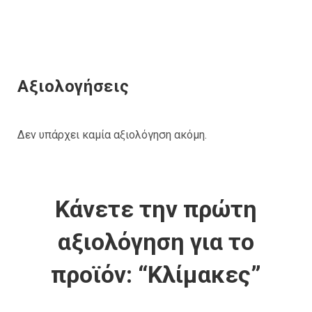
Αξιολογήσεις
Δεν υπάρχει καμία αξιολόγηση ακόμη.
Κάνετε την πρώτη
αξιολόγηση για το
προϊόν: “Κλίμακες”