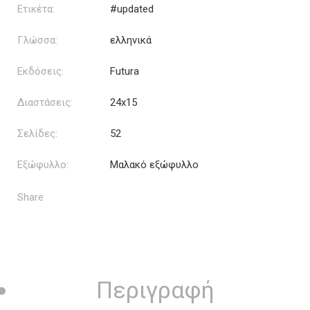
Ετικέτα:
#updated
Γλώσσα:
ελληνικά
Εκδόσεις:
Futura
Διαστάσεις:
24x15
Σελίδες:
52
Εξώφυλλο:
Μαλακό εξώφυλλο
Share
Περιγραφή