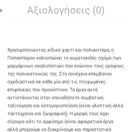
Αξιολογήσεις (0)
Χρησιμοποιώντας ειδικό χαρτί και πολυεστέρα, η
Παπασπύρου καλουπώνει το κυματοειδές σχήμα των
μαρμάρινων σκαλοπατιών που ενώνουν τους ορόφους
της πολυκατοικίας της. Στη συνέχεια επεμβαίνει
σχεδιαστικά σε κάθε μία από τις πτυχωμένες
επιφάνειες που προκύπτουν. Τα έργα αυτά
αντιστέκονται στην οποιαδήποτε συμβατική
ταξινόμηση και κατηγοριοποίηση (είναι γλυπτική αλλά
ταυτόχρονα και ζωγραφική). Η μορφή τους έχει
σίγουρα κάτι το αμφίσημο (είναι αφαιρετικά έργα
αλλά μπορούμε να διακρίνουμε και παραστατικά