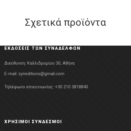
Σχετικά προϊόντα
ΕΚΔΌΣΕΙΣ ΤΩΝ ΣΥΝΑΔΈΛΦΩΝ
Διεύθυνση:
Καλλιδρομίου 30, Αθήνα
E-mail:
syneditions@gmail.com
Τηλέφωνο επικοινωνίας:
+30 210 3818840
ΧΡΉΣΙΜΟΙ ΣΎΝΔΕΣΜΟΙ