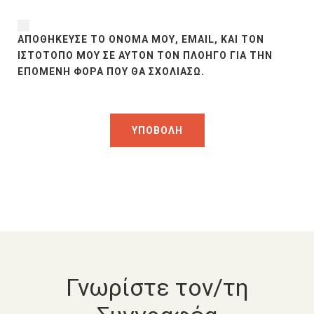
ΑΠΟΘΉΚΕΥΣΕ ΤΟ ΌΝΟΜΆ ΜΟΥ, EMAIL, ΚΑΙ ΤΟΝ
ΙΣΤΌΤΟΠΟ ΜΟΥ ΣΕ ΑΥΤΌΝ ΤΟΝ ΠΛΟΗΓΌ ΓΙΑ ΤΗΝ
ΕΠΌΜΕΝΗ ΦΟΡΆ ΠΟΥ ΘΑ ΣΧΟΛΙΆΣΩ.
Γνωρίστε τον/τη