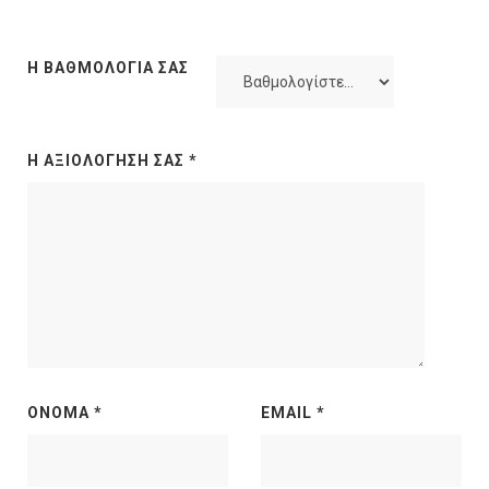
Η ΒΑΘΜΟΛΟΓΊΑ ΣΑΣ
Η ΑΞΙΟΛΌΓΗΣΉ ΣΑΣ
*
ΌΝΟΜΑ
*
EMAIL
*