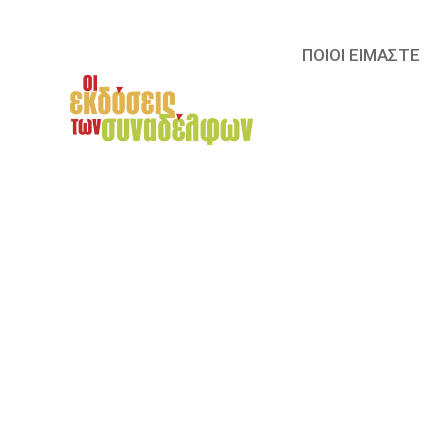
ΠΟΙΟΙ ΕΙΜΑΣΤΕ