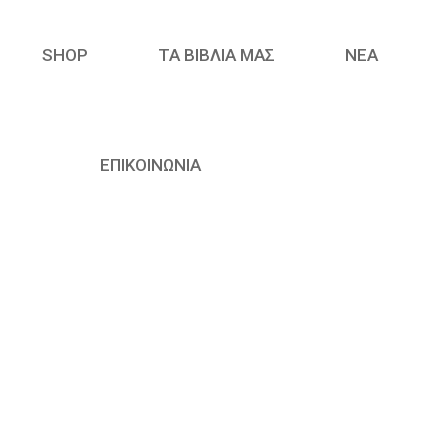
SHOP
ΤΑ ΒΙΒΛΙΑ ΜΑΣ
ΝΈΑ
ΕΠΙΚΟΙΝΩΝΙΑ