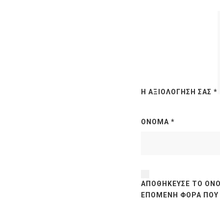
Η ΑΞΙΟΛΌΓΗΣΉ ΣΑΣ
*
ΌΝΟΜΑ
*
ΑΠΟΘΉΚΕΥΣΕ ΤΟ ΌΝΟ
ΕΠΌΜΕΝΗ ΦΟΡΆ ΠΟΥ 