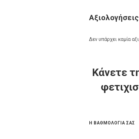
Αξιολογήσεις
Δεν υπάρχει καμία αξ
Κάνετε τη
φετιχισ
Η ΒΑΘΜΟΛΟΓΊΑ ΣΑΣ