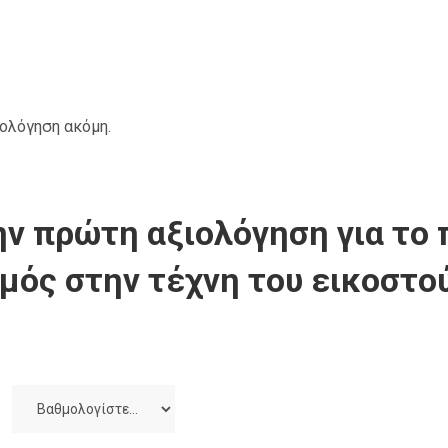
ιολόγηση ακόμη.
ν πρώτη αξιολόγηση για το 
μός στην τέχνη του εικοστο