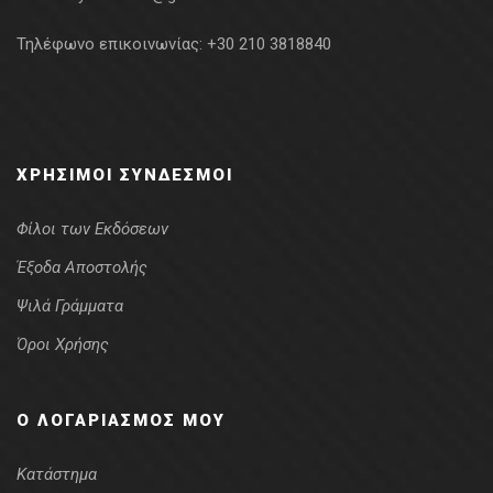
Τηλέφωνο επικοινωνίας:
+30 210 3818840
ΧΡΉΣΙΜΟΙ ΣΎΝΔΕΣΜΟΙ
Φίλοι των Εκδόσεων
Έξοδα Αποστολής
Ψιλά Γράμματα
Όροι Χρήσης
Ο ΛΟΓΑΡΙΑΣΜΌΣ ΜΟΥ
Κατάστημα