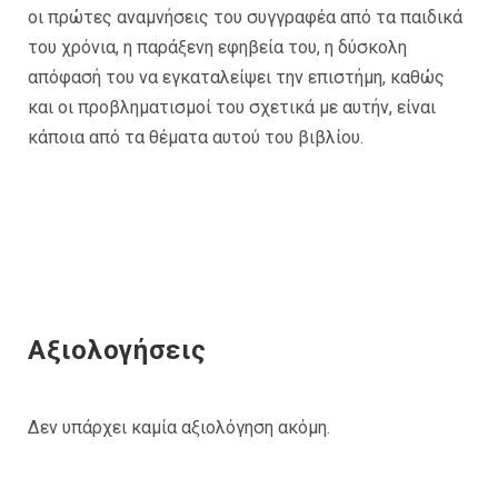
οι πρώτες αναμνήσεις του συγγραφέα από τα παιδικά
του χρόνια, η παράξενη εφηβεία του, η δύσκολη
απόφασή του να εγκαταλείψει την επιστήμη, καθώς
και οι προβληματισμοί του σχετικά με αυτήν, είναι
κάποια από τα θέματα αυτού του βιβλίου.
Αξιολογήσεις
Δεν υπάρχει καμία αξιολόγηση ακόμη.