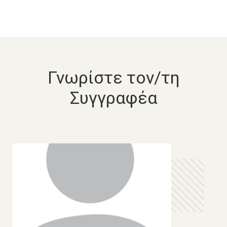
Γνωρίστε τον/τη
Συγγραφέα