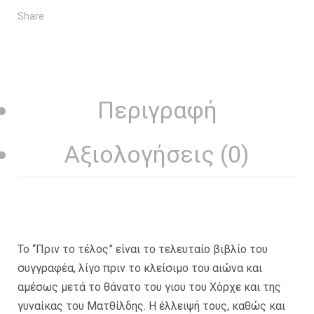
Share
Περιγραφή
Αξιολογήσεις (0)
Το “Πριν το τέλος” είναι το τελευταίο βιβλίο του
συγγραφέα, λίγο πριν το κλείσιμο του αιώνα και
αμέσως μετά το θάνατο του γιου του Χόρχε και της
γυναίκας του Ματθίλδης. Η έλλειψή τους, καθώς και