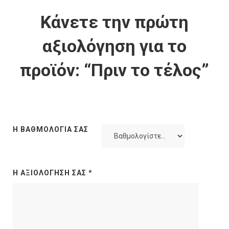
Κάνετε την πρώτη
αξιολόγηση για το
προϊόν: “Πριν το τέλος”
Η ΒΑΘΜΟΛΟΓΊΑ ΣΑΣ
Η ΑΞΙΟΛΌΓΗΣΉ ΣΑΣ
*