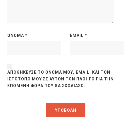
ΌΝΟΜΑ
*
EMAIL
*
ΑΠΟΘΉΚΕΥΣΕ ΤΟ ΌΝΟΜΆ ΜΟΥ, EMAIL, ΚΑΙ ΤΟΝ
ΙΣΤΌΤΟΠΟ ΜΟΥ ΣΕ ΑΥΤΌΝ ΤΟΝ ΠΛΟΗΓΌ ΓΙΑ ΤΗΝ
ΕΠΌΜΕΝΗ ΦΟΡΆ ΠΟΥ ΘΑ ΣΧΟΛΙΆΣΩ.