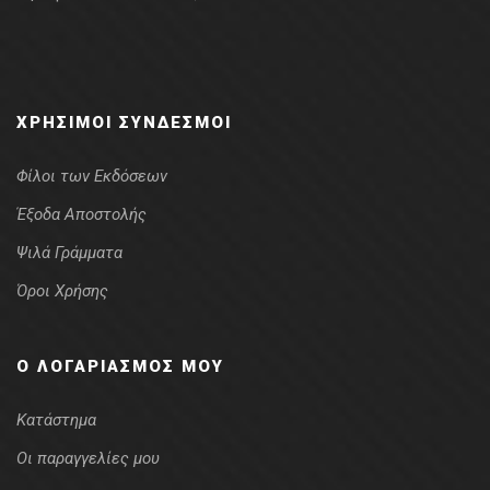
ΧΡΉΣΙΜΟΙ ΣΎΝΔΕΣΜΟΙ
Φίλοι των Εκδόσεων
Έξοδα Αποστολής
Ψιλά Γράμματα
Όροι Χρήσης
Ο ΛΟΓΑΡΙΑΣΜΌΣ ΜΟΥ
Κατάστημα
Οι παραγγελίες μου