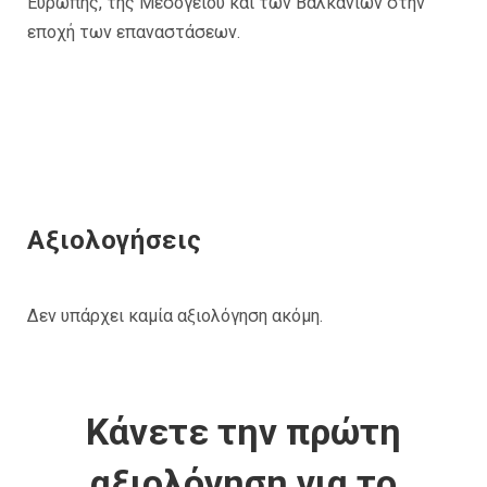
Ευρώπης, της Μεσογείου και των Βαλκανίων στην
εποχή των επαναστάσεων.
Αξιολογήσεις
Δεν υπάρχει καμία αξιολόγηση ακόμη.
Κάνετε την πρώτη
αξιολόγηση για το