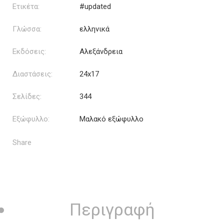
Ετικέτα:
#updated
Γλώσσα:
ελληνικά
Εκδόσεις:
Αλεξάνδρεια
Διαστάσεις:
24x17
Σελίδες:
344
Εξώφυλλο:
Μαλακό εξώφυλλο
Share
Περιγραφή