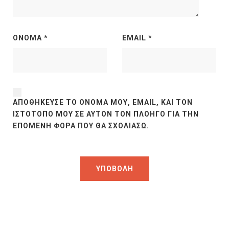
ΌΝΟΜΑ
*
EMAIL
*
ΑΠΟΘΉΚΕΥΣΕ ΤΟ ΌΝΟΜΆ ΜΟΥ, EMAIL, ΚΑΙ ΤΟΝ
ΙΣΤΌΤΟΠΟ ΜΟΥ ΣΕ ΑΥΤΌΝ ΤΟΝ ΠΛΟΗΓΌ ΓΙΑ ΤΗΝ
ΕΠΌΜΕΝΗ ΦΟΡΆ ΠΟΥ ΘΑ ΣΧΟΛΙΆΣΩ.