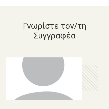
Γνωρίστε τον/τη
Συγγραφέα