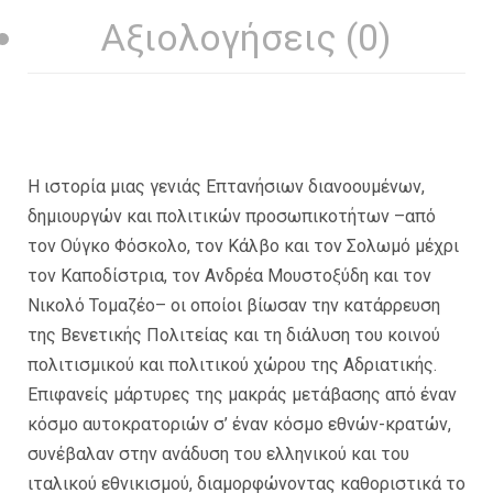
Αξιολογήσεις (0)
Η ιστορία μιας γενιάς Επτανήσιων διανοουμένων,
δημιουργών και πολιτικών προσωπικοτήτων –από
τον Ούγκο Φόσκολο, τον Κάλβο και τον Σολωμό μέχρι
τον Καποδίστρια, τον Ανδρέα Μουστοξύδη και τον
Νικολό Τομαζέο– οι οποίοι βίωσαν την κατάρρευση
της Βενετικής Πολιτείας και τη διάλυση του κοινού
πολιτισμικού και πολιτικού χώρου της Αδριατικής.
Επιφανείς μάρτυρες της μακράς μετάβασης από έναν
κόσμο αυτοκρατοριών σ’ έναν κόσμο εθνών-κρατών,
συνέβαλαν στην ανάδυση του ελληνικού και του
ιταλικού εθνικισμού, διαμορφώνοντας καθοριστικά το