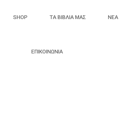
SHOP
ΤΑ ΒΙΒΛΙΑ ΜΑΣ
ΝΈΑ
ΕΠΙΚΟΙΝΩΝΙΑ