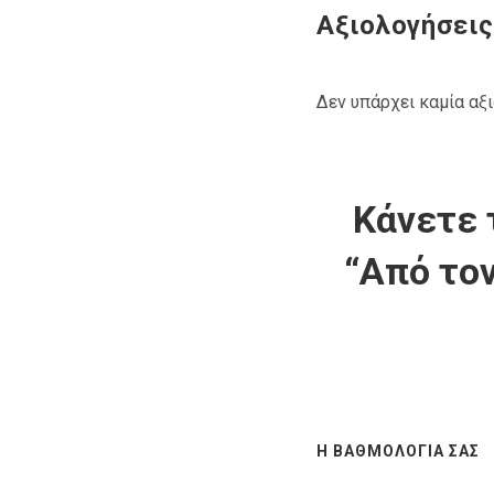
Αξιολογήσεις
Δεν υπάρχει καμία αξ
Κάνετε 
“Από τον
Η ΒΑΘΜΟΛΟΓΊΑ ΣΑΣ