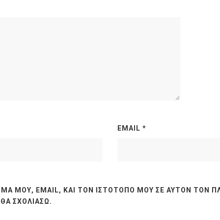
EMAIL
*
ΜΆ ΜΟΥ, EMAIL, ΚΑΙ ΤΟΝ ΙΣΤΌΤΟΠΟ ΜΟΥ ΣΕ ΑΥΤΌΝ ΤΟΝ Π
ΘΑ ΣΧΟΛΙΆΣΩ.