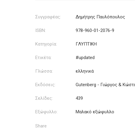
Συγγραφέας:
Δημήτρης Παυλόπουλος
ISBN:
978-960-01-2076-9
Κατηγορία:
ΓΛΥΠΤΙΚΗ
Ετικέτα:
#updated
Γλώσσα:
ελληνικά
Εκδόσεις:
Gutenberg - Γιώργος & Κώστ
Σελίδες:
439
Εξώφυλλο:
Μαλακό εξώφυλλο
Share