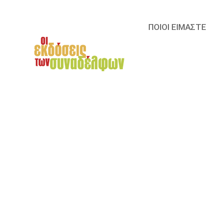
ΠΟΙΟΙ ΕΙΜΑΣΤΕ