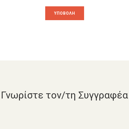
Γνωρίστε τον/τη Συγγραφέα