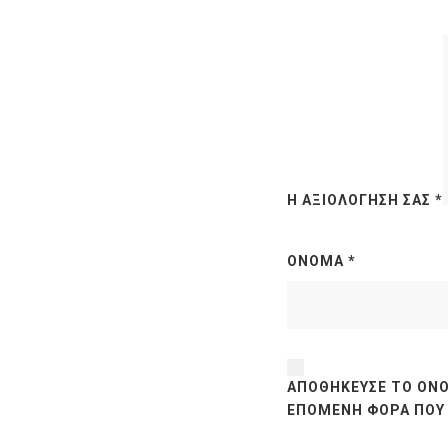
Η ΑΞΙΟΛΌΓΗΣΉ ΣΑΣ
*
ΌΝΟΜΑ
*
ΑΠΟΘΉΚΕΥΣΕ ΤΟ ΌΝΟ
ΕΠΌΜΕΝΗ ΦΟΡΆ ΠΟΥ 