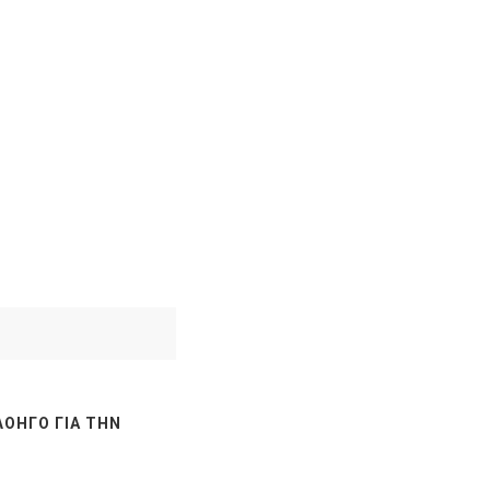
ΛΟΗΓΌ ΓΙΑ ΤΗΝ